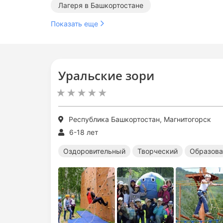
Лагеря в Башкортостане
Показать еще
Уральские зори
Республика Башкортостан, Магнитогорск
6-18 лет
Оздоровительный
Творческий
Образова