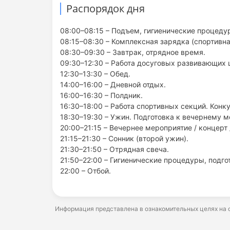
Распорядок дня
08:00–08:15 – Подъем, гигиенические процедур
08:15–08:30 – Комплексная зарядка (спортивна
08:30–09:30 – Завтрак, отрядное время.
09:30–12:30 – Работа досуговых развивающих 
12:30–13:30 – Обед.
14:00–16:00 – Дневной отдых.
16:00–16:30 – Полдник.
16:30–18:00 – Работа спортивных секций. Кон
18:30–19:30 – Ужин. Подготовка к вечернему 
20:00–21:15 – Вечернее мероприятие / концерт 
21:15–21:30 – Сонник (второй ужин).
21:30–21:50 – Отрядная свеча.
21:50–22:00 – Гигиенические процедуры, подгот
22:00 – Отбой.
Информация представлена в ознакомительных целях на о