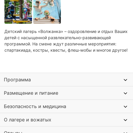
Детский лагерь «Волжанка» – оздоровление и отдых Ваших
детей с насыщенной развлекательно-развивающей
программой. На смене ждут различные мероприятия:
спартакиада, костры, квесты, флеш-мобы и многое другое!
Программа
Размещение и питание
Безопасность и медицина
О лагере и вожатых