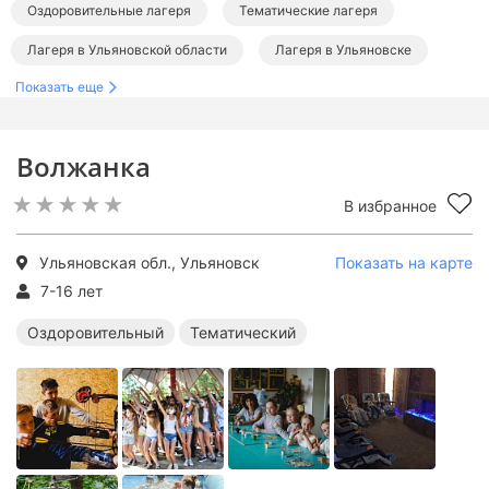
Оздоровительные лагеря
Тематические лагеря
Лагеря в Ульяновской области
Лагеря в Ульяновске
Показать еще
Волжанка
В избранное
Ульяновская обл., Ульяновск
Показать на карте
7-16 лет
Оздоровительный
Тематический