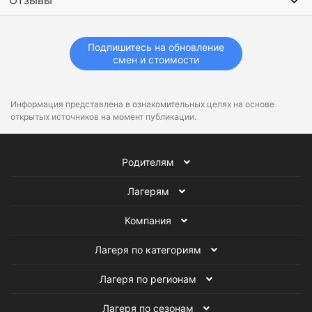
Отзывы
Подпишитесь на обновление
смен и стоимости
Информация представлена в ознакомительных целях на основе
открытых источников на момент публикации.
Родителям
Лагерям
Компания
Лагеря по категориям
Лагеря по регионам
Лагеря по сезонам