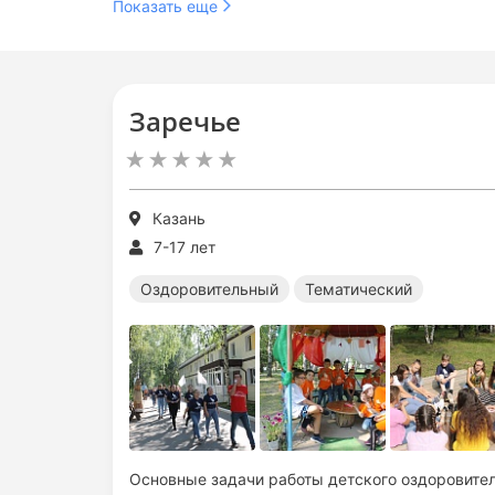
Показать еще
Заречье
Казань
7-17 лет
Оздоровительный
Тематический
Основные задачи работы детского оздоровител