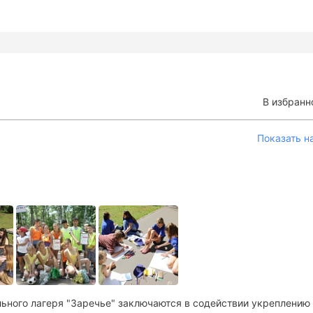
В избранн
Показать н
ьного лагеря "Заречье" заключаются в содействии укреплению