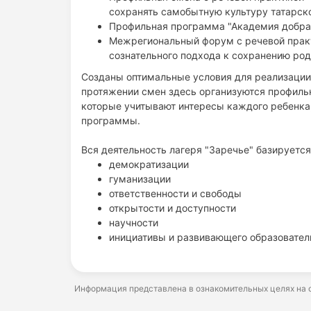
сохранять самобытную культуру татарско
Профильная программа "Академия добра"
Межрегиональный форум с речевой практ
сознательного подхода к сохранению род
Созданы оптимальные условия для реализации 
протяжении смен здесь организуются профильн
которые учитывают интересы каждого ребенка,
программы.
Вся деятельность лагеря "Заречье" базируется
демократизации
гуманизации
ответственности и свободы
открытости и доступности
научности
инициативы и развивающего образовател
Информация представлена в ознакомительных целях на о