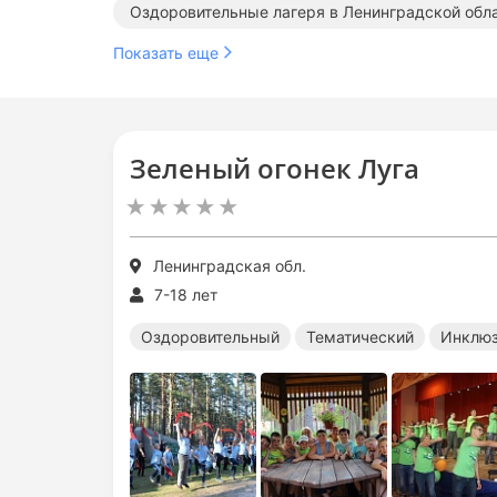
Оздоровительные лагеря в Ленинградской обл
Показать еще
Зеленый огонек Луга
Ленинградская обл.
7-18 лет
Оздоровительный
Тематический
Инклю