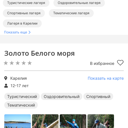
Туристические лагеря
Оздоровительные лагеря
Спортивные лагеря
Тематические лагеря
Лагеря в Карелии
Показать еще
Золото Белого моря
В избранное
Карелия
Показать на карте
12-17 лет
Туристический
Оздоровительный
Спортивный
Тематический