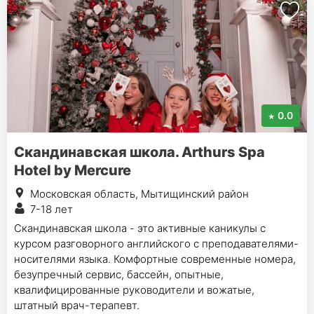
0.0
Скандинавская школа. Arthurs Spa
Hotel by Mercure
Московская область, Мытищинский район
7-18 лет
Скандинавская школа - это активные каникулы с
курсом разговорного английского с преподавателями-
носителями языка. Комфортные современные номера,
безупречный сервис, бассейн, опытные,
квалифицированные руководители и вожатые,
штатный врач-терапевт.