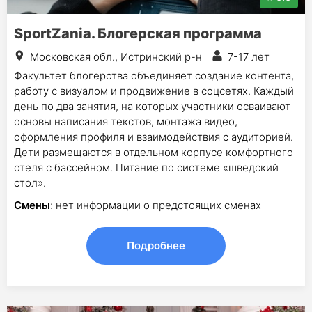
SportZania. Блогерская программа
Московская обл., Истринский р-н
7-17 лет
Факультет блогерства объединяет создание контента,
работу с визуалом и продвижение в соцсетях. Каждый
день по два занятия, на которых участники осваивают
основы написания текстов, монтажа видео,
оформления профиля и взаимодействия с аудиторией.
Дети размещаются в отдельном корпусе комфортного
отеля с бассейном. Питание по системе «шведский
стол».
Смены
: нет информации о предстоящих сменах
Подробнее