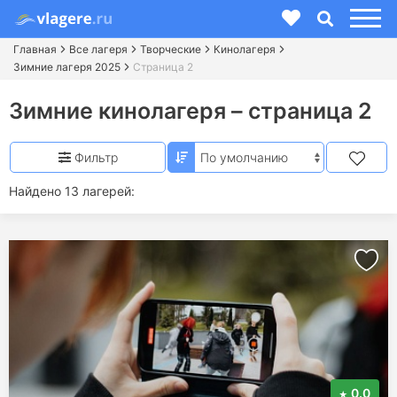
Главная
Все лагеря
Творческие
Кинолагеря
Зимние лагеря 2025
Страница 2
Зимние кинолагеря – страница 2
Фильтр
Найдено 13 лагерей:
0.0