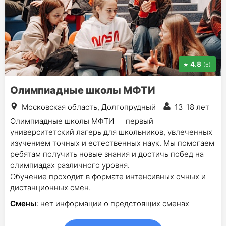
4.8
(6)
Олимпиадные школы МФТИ
Московская область, Долгопрудный
13-18 лет
Олимпиадные школы МФТИ — первый
университетский лагерь для школьников, увлеченных
изучением точных и естественных наук. Мы помогаем
ребятам получить новые знания и достичь побед на
олимпиадах различного уровня.
Обучение проходит в формате интенсивных очных и
дистанционных смен.
Смены
: нет информации о предстоящих сменах