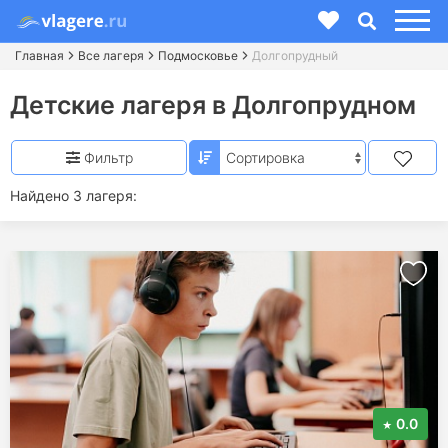
Главная
Все лагеря
Подмосковье
Долгопрудный
Детские лагеря в Долгопрудном
Фильтр
Найдено 3 лагеря:
0.0