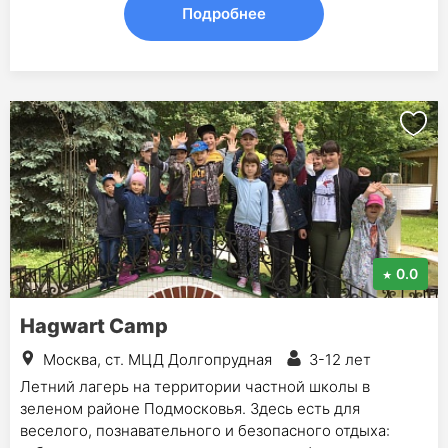
Подробнее
0.0
Hagwart Camp
Москва, ст. МЦД Долгопрудная
3-12 лет
Летний лагерь на территории частной школы в
зеленом районе Подмосковья. Здесь есть для
веселого, познавательного и безопасного отдыха: