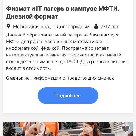
Физмат и IT лагерь в кампусе МФТИ.
Дневной формат
Московская обл., г. Долгопрудный
7-17 лет
Дневной образовательный лагерь на базе кампуса
МФТИ для ребят, увлечённых математикой,
информатикой, физикой. Программа сочетает
интеллектуальные занятия, творчество и активный
отдых.дети занимаются до 18:00. Двухразовое питание
входит в стоимость.
Смены
: нет информации о предстоящих сменах
Подробнее