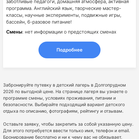
заботливые педагоги, домашняя атмосфера, активная
программа. Английский язык, творческие мастер-
классы, научные эксперименты, подвижные игры,
бассейн, 6-разовое питание!
Смены
: нет информации о предстоящих сменах
Подробнее
Забронируйте путевку в детский лагерь в Долгопрудном
2026 по выгодной цене. На странице лагеря вы узнаете о
программе смены, условиях проживания, питании и
безопасности. Выбирайте подходящий вариант детского
отдыха по описанию, фотографиям, рейтингу и отзывам.
Оставьте заявку, чтобы закрепить за собой указанную цену.
Для этого потребуется ввести только имя, телефон и email.
Бронирование бесплатно и ни к чему вас не обязывает.