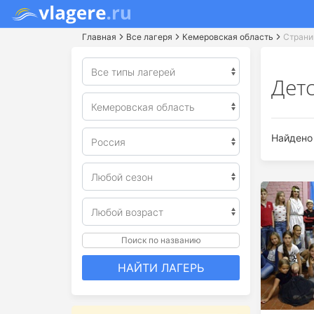
Главная
Все лагеря
Кемеровская область
Страни
Детс
Найдено 
Поиск по названию
НАЙТИ ЛАГЕРЬ