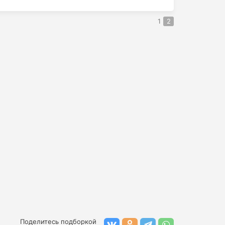
1
2
Поделитесь подборкой