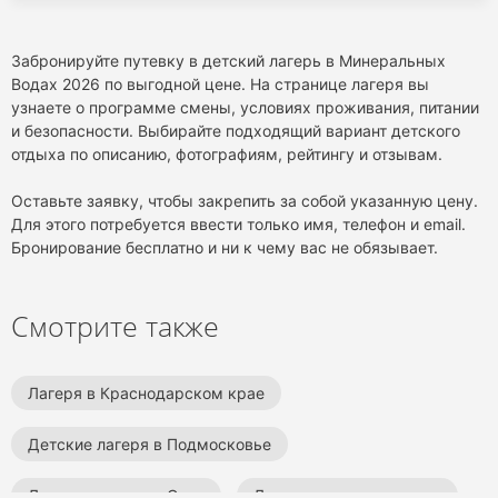
Забронируйте путевку в детский лагерь в Минеральных
Водах 2026 по выгодной цене. На странице лагеря вы
узнаете о программе смены, условиях проживания, питании
и безопасности. Выбирайте подходящий вариант детского
отдыха по описанию, фотографиям, рейтингу и отзывам.
Оставьте заявку, чтобы закрепить за собой указанную цену.
Для этого потребуется ввести только имя, телефон и email.
Бронирование бесплатно и ни к чему вас не обязывает.
Смотрите также
Лагеря в Краснодарском крае
Детские лагеря в Подмосковье
Детские лагеря в Сочи
Детские лагеря на море