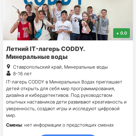
0.0
Летний IT-лагерь CODDY.
Минеральные воды
Ставропольский край, Минеральные воды
8-16 лет
IT-лагерь CODDY в Минеральных Водах приглашает
детей открыть для себя мир программирования,
дизайна и кибердетективов. Под руководством
опытных наставников дети развивают креативность и
уверенность, создают игры и исследуют цифровой
мир.
Смены
: нет информации о предстоящих сменах