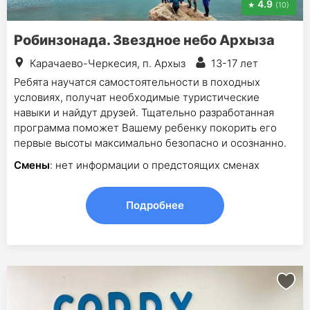
4.9
(10)
Робинзонада. Звездное небо Архыза
Карачаево-Черкесия, п. Архыз
13-17 лет
Ребята научатся самостоятельности в походных
условиях, получат необходимые туристические
навыки и найдут друзей. Тщательно разработанная
программа поможет Вашему ребенку покорить его
первые высоты максимально безопасно и осознанно.
Смены
: нет информации о предстоящих сменах
Подробнее