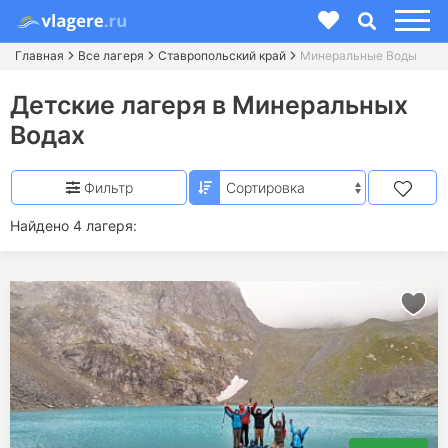
Главная
Все лагеря
Ставропольский край
Минеральные Воды
Детские лагеря в Минеральных
Водах
Фильтр
Найдено 4 лагеря: