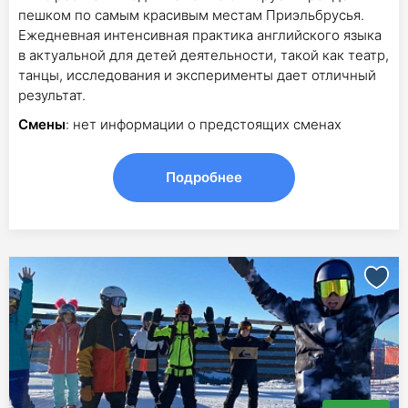
пешком по самым красивым местам Приэльбрусья.
Ежедневная интенсивная практика английского языка
в актуальной для детей деятельности, такой как театр,
танцы, исследования и эксперименты дает отличный
результат.
Смены
: нет информации о предстоящих сменах
Подробнее