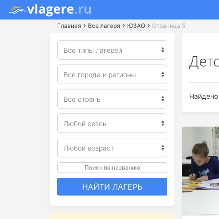
Главная
Все лагеря
ЮЗАО
Страница 5
Дет
Найдено 
Поиск по названию
НАЙТИ ЛАГЕРЬ