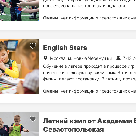
профессиональные тренеры и педагоги.
Смены
: нет информации о предстоящих сме
English Stars
Москва, м. Новые Черемушки
7-13 л
Обучение в лагере проходит в процессе игр,
почти не используют русский язык. В течени
фильм, делают постановку. В пятницу прово
Смены
: нет информации о предстоящих сме
Летний кэмп от Академии 
Севастопольская