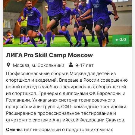
0.0
ЛИГА Pro Skill Camp Moscow
Москва, м. Сокольники
9-17 лет
Профессиональные сборы в Москве для детей из
спортшкол и академий. Впервые в России совершенно
новый подход в учебно-тренировочных сборах детей
из спортшкол. Тренеры с дипломами ФК Барселоны и
Голландии. Уникальная система тренировочного
процесса: мини-группы, ОФП, командные тренировки.
Расширенное профессиональное тестирование и
отчетом по системе Английской Федерации Скаутов.
Смены
: нет информации о предстоящих сменах