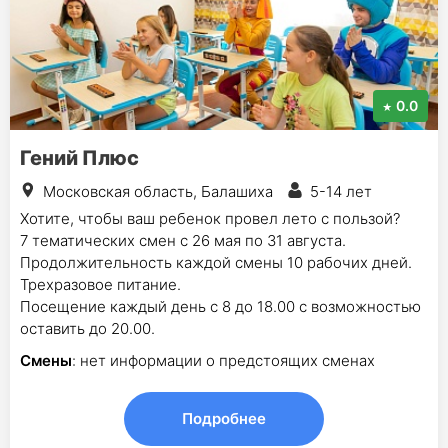
0.0
Гений Плюс
Московская область, Балашиха
5-14 лет
Хотите, чтобы ваш ребенок провел лето с пользой?
7 тематических смен с 26 мая по 31 августа.
Продолжительность каждой смены 10 рабочих дней.
Трехразовое питание.
Посещение каждый день с 8 до 18.00 с возможностью
оставить до 20.00.
Смены
: нет информации о предстоящих сменах
Подробнее