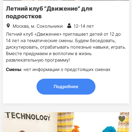
Летний клуб "Движение" для
подростков
Москва, м. Сокольники
12-14 лет
Летний клуб «Движение» приглашает детей от 12 до
14 лет на тематические смены. Будем беседовать,
дискутировать, отрабатывать полезные навыки, играть.
Вместе придумаем и воплотим в жизнь
развлекательную программу!
Смены
: нет информации о предстоящих сменах
Подробнее