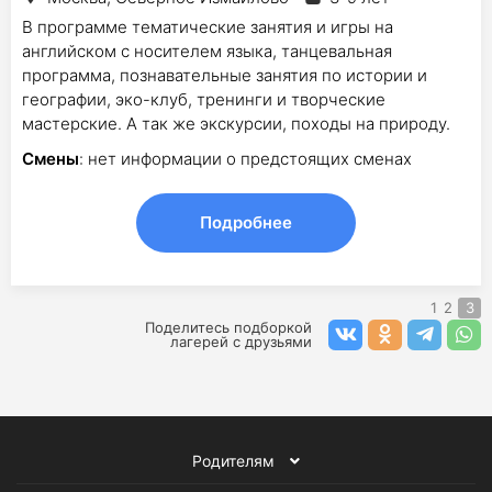
В программе тематические занятия и игры на
английском с носителем языка, танцевальная
программа, познавательные занятия по истории и
географии, эко-клуб, тренинги и творческие
мастерские. А так же экскурсии, походы на природу.
Смены
: нет информации о предстоящих сменах
Подробнее
1
2
3
Поделитесь подборкой
лагерей с друзьями
Родителям