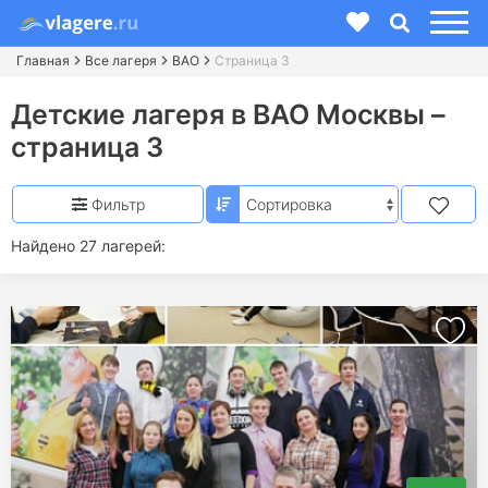
Главная
Все лагеря
ВАО
Страница 3
Детские лагеря в ВАО Москвы –
страница 3
Фильтр
Найдено 27 лагерей: