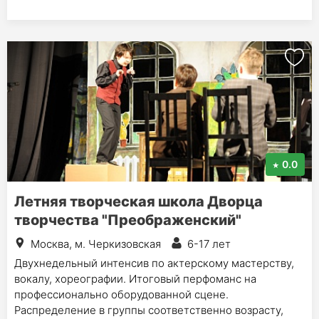
0.0
Летняя творческая школа Дворца
творчества "Преображенский"
Москва, м. Черкизовская
6-17 лет
Двухнедельный интенсив по актерскому мастерству,
вокалу, хореографии. Итоговый перфоманс на
профессионально оборудованной сцене.
Распределение в группы соответственно возрасту,