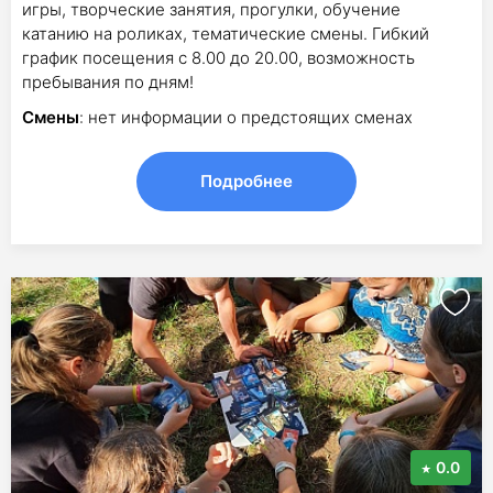
игры, творческие занятия, прогулки, обучение
катанию на роликах, тематические смены. Гибкий
график посещения с 8.00 до 20.00, возможность
пребывания по дням!
Смены
: нет информации о предстоящих сменах
Подробнее
0.0