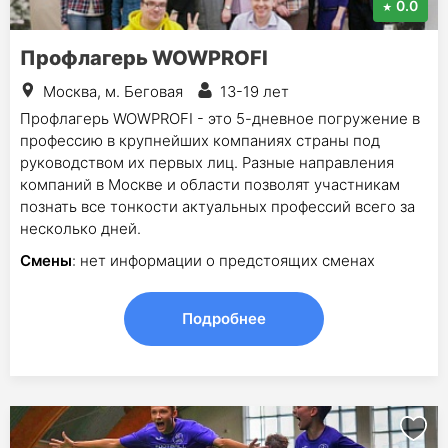
0.0
Профлагерь WOWPROFI
Москва, м. Беговая
13-19 лет
Профлагерь WOWPROFI - это 5-дневное погружение в
профессию в крупнейших компаниях страны под
руководством их первых лиц. Разные направления
компаний в Москве и области позволят участникам
познать все тонкости актуальных профессий всего за
несколько дней.
Смены
: нет информации о предстоящих сменах
Подробнее