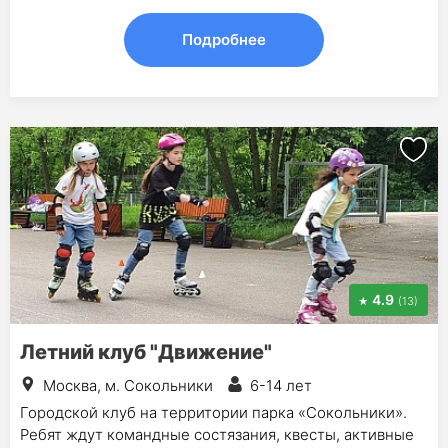
Подробнее
4.9
(13)
Летний клуб "Движение"
Москва, м. Сокольники
6-14 лет
Городской клуб на территории парка «Сокольники».
Ребят ждут командные состязания, квесты, активные