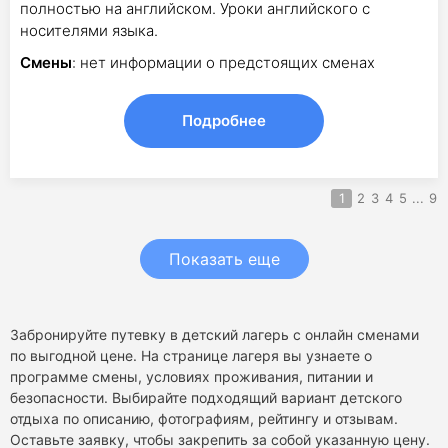
полностью на английском. Уроки английского с
носителями языка.
Смены
: нет информации о предстоящих сменах
Подробнее
1
2
3
4
5
...
9
Показать еще
Забронируйте путевку в детский лагерь с онлайн сменами
по выгодной цене. На странице лагеря вы узнаете о
программе смены, условиях проживания, питании и
безопасности. Выбирайте подходящий вариант детского
отдыха по описанию, фотографиям, рейтингу и отзывам.
Оставьте заявку, чтобы закрепить за собой указанную цену.