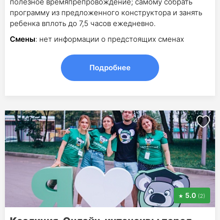
полезное времяпрепровождение; самому собрать
программу из предложенного конструктора и занять
ребенка вплоть до 7,5 часов ежедневно.
Смены
: нет информации о предстоящих сменах
Подробнее
5.0
(2)