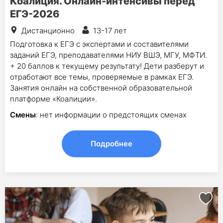
Коалиция. Онлайн-интенсивы перед
ЕГЭ-2026
Дистанционно
13-17 лет
Подготовка к ЕГЭ с экспертами и составителями
заданий ЕГЭ, преподавателями НИУ ВШЭ, МГУ, МФТИ.
+ 20 баллов к текущему результату! Дети разберут и
отработают все темы, проверяемые в рамках ЕГЭ.
Занятия онлайн на собственной образовательной
платформе «Коалиции».
Смены
: нет информации о предстоящих сменах
Подробнее