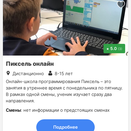
5.0
(3)
Пиксель онлайн
Дистанционно
8-15 лет
Онлайн-школа программирования Пиксель – это
занятия в утреннее время с понедельника по пятницу.
В рамках одной смены, ученик изучает сразу два
направления.
Смены
: нет информации о предстоящих сменах
Подробнее