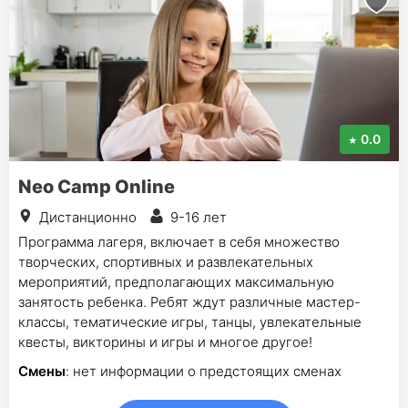
0.0
Neo Camp Online
Дистанционно
9-16 лет
Программа лагеря, включает в себя множество
творческих, спортивных и развлекательных
мероприятий, предполагающих максимальную
занятость ребенка. Ребят ждут различные мастер-
классы, тематические игры, танцы, увлекательные
квесты, викторины и игры и многое другое!
Смены
: нет информации о предстоящих сменах