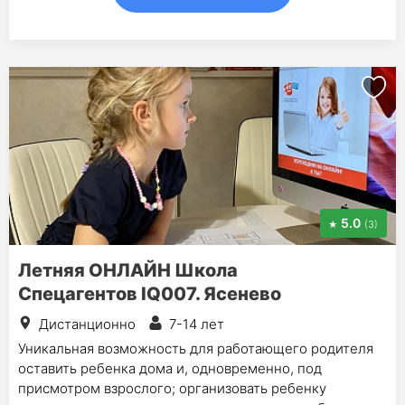
5.0
(3)
Летняя ОНЛАЙН Школа
Спецагентов IQ007. Ясенево
Дистанционно
7-14 лет
Уникальная возможность для работающего родителя
оставить ребенка дома и, одновременно, под
присмотром взрослого; организовать ребенку