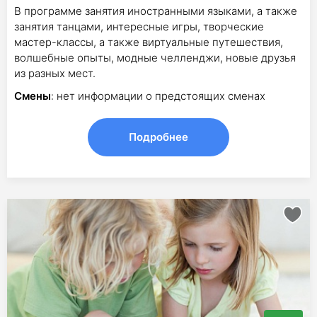
В программе занятия иностранными языками, а также
занятия танцами, интересные игры, творческие
мастер-классы, а также виртуальные путешествия,
волшебные опыты, модные челленджи, новые друзья
из разных мест.
Смены
: нет информации о предстоящих сменах
Подробнее