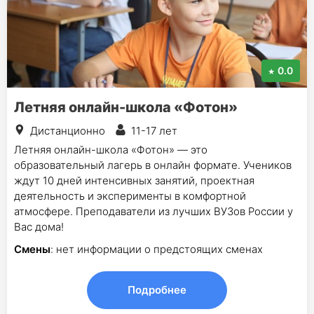
0.0
Летняя онлайн-школа «Фотон»
Дистанционно
11-17 лет
Летняя онлайн-школа «Фотон» — это
образовательный лагерь в онлайн формате. Учеников
ждут 10 дней интенсивных занятий, проектная
деятельность и эксперименты в комфортной
атмосфере. Преподаватели из лучших ВУЗов России у
Вас дома!
Смены
: нет информации о предстоящих сменах
Подробнее