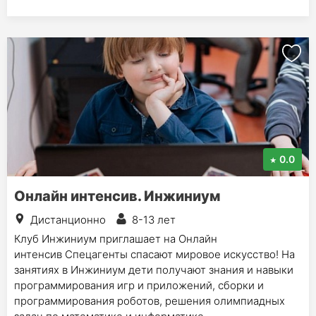
0.0
Онлайн интенсив. Инжиниум
Дистанционно
8-13 лет
Клуб Инжиниум приглашает на Онлайн
интенсив Спецагенты спасают мировое искусство! На
занятиях в Инжиниум дети получают знания и навыки
программирования игр и приложений, сборки и
программирования роботов, решения олимпиадных