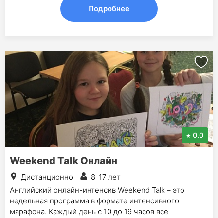
Подробнее
0.0
Weekend Talk Онлайн
Дистанционно
8-17 лет
Английский онлайн-интенсив Weekend Talk – это
недельная программа в формате интенсивного
марафона. Каждый день с 10 до 19 часов все