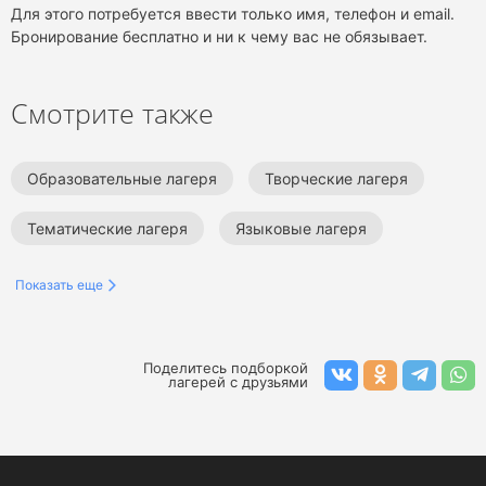
Для этого потребуется ввести только имя, телефон и email.
Бронирование бесплатно и ни к чему вас не обязывает.
Смотрите также
Образовательные лагеря
Творческие лагеря
Тематические лагеря
Языковые лагеря
Показать еще
Поделитесь подборкой
лагерей с друзьями