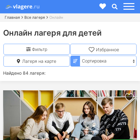
Главная
Все лагеря
Онлайн
Онлайн лагеря для детей
Фильтр
Избранное
Лагеря на карте
Найдено 84 лагеря: