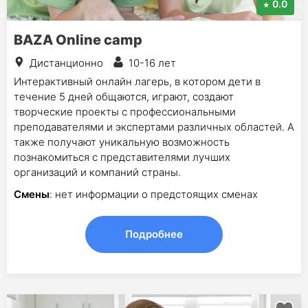
0.0
BAZA Online camp
Дистанционно
10-16 лет
Интерактивный онлайн лагерь, в котором дети в
течение 5 дней общаются, играют, создают
творческие проекты с профессиональными
преподавателями и экспертами различных областей. А
также получают уникальную возможность
познакомиться с представителями лучших
организаций и компаний страны.
Смены
: нет информации о предстоящих сменах
Подробнее