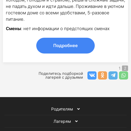
не падать духом и идти дальше. Проживание в уютном
гостевом доме со всеми удобствами, 5-разовое
питание.
Смены
: нет информации о предстоящих сменах
Подробнее
1
2
Поделитесь подборкой
лагерей с друзьями
Родителям
Лагерям