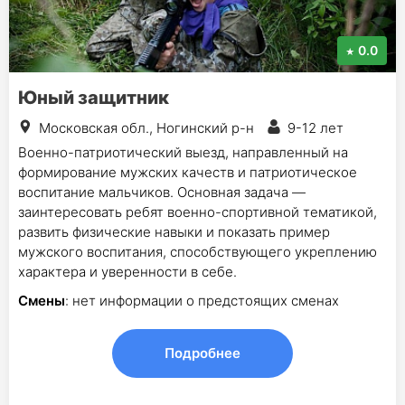
0.0
Юный защитник
Московская обл., Ногинский р-н
9-12 лет
Военно-патриотический выезд, направленный на
формирование мужских качеств и патриотическое
воспитание мальчиков. Основная задача —
заинтересовать ребят военно-спортивной тематикой,
развить физические навыки и показать пример
мужского воспитания, способствующего укреплению
характера и уверенности в себе.
Смены
: нет информации о предстоящих сменах
Подробнее