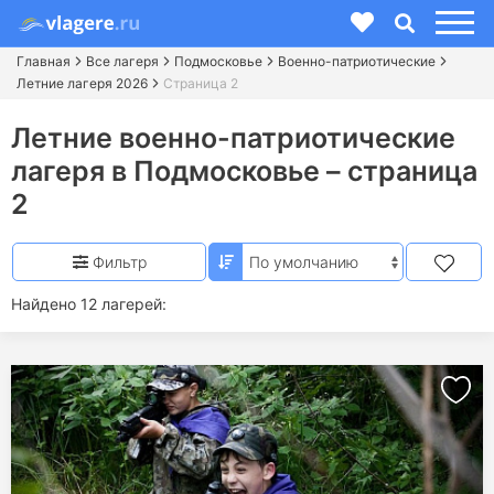
Главная
Все лагеря
Подмосковье
Военно-патриотические
Летние лагеря 2026
Страница 2
Летние военно-патриотические
лагеря в Подмосковье – страница
2
Фильтр
Найдено 12 лагерей: