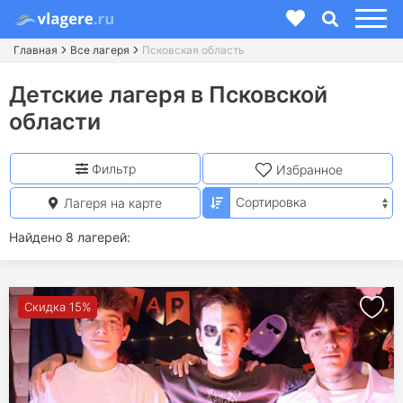
Главная
Все лагеря
Псковская область
Детские лагеря в Псковской
области
Фильтр
Избранное
Лагеря на карте
Найдено 8 лагерей:
Скидка 15%