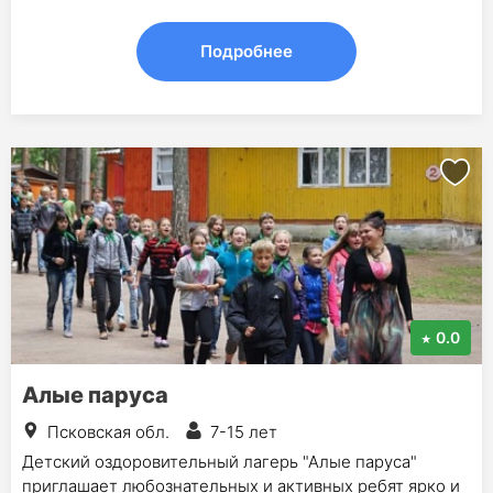
Подробнее
0.0
Алые паруса
Псковская обл.
7-15 лет
Детский оздоровительный лагерь "Алые паруса"
приглашает любознательных и активных ребят ярко и