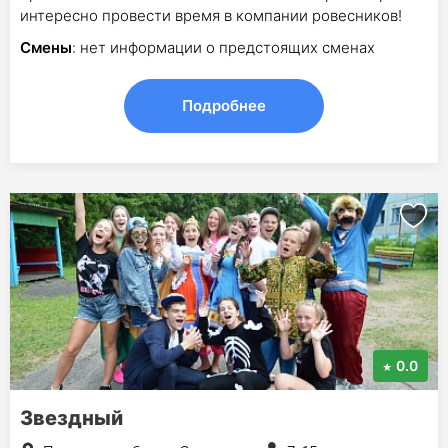
интересно провести время в компании ровесников!
Смены
: нет информации о предстоящих сменах
Подробнее
0.0
Звездный