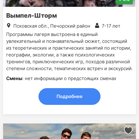
Вымпел-Шторм
Псковская обл., Печорский район
7-17 лет
Программы лагеря выстроена в единый
увлекательный и познавательный сюжет, состоящий
из теоретических и практических занятий по истории,
географии, экологии, а также психологических
тренингов, приключенческих игр, походов различной
степени сложности, тематических встреч и экскурсий.
Смены
: нет информации о предстоящих сменах
Подробнее