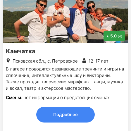
5.0
(4)
Камчатка
Псковская обл., с. Петровское
12-17 лет
В лагере проводятся развивающие тренинги и игры на
сплочение, интеллектуальные шоу и викторины.
Также проходят творческие марафоны: танцы, музыка
и вокал, театр и актерское мастерство.
Смены
: нет информации о предстоящих сменах
Подробнее