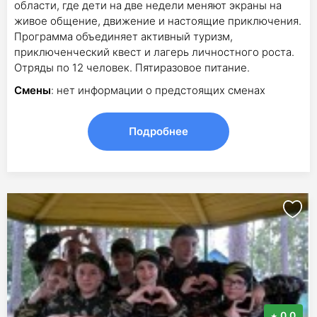
области, где дети на две недели меняют экраны на
живое общение, движение и настоящие приключения.
Программа объединяет активный туризм,
приключенческий квест и лагерь личностного роста.
Отряды по 12 человек. Пятиразовое питание.
Смены
: нет информации о предстоящих сменах
Подробнее
0.0