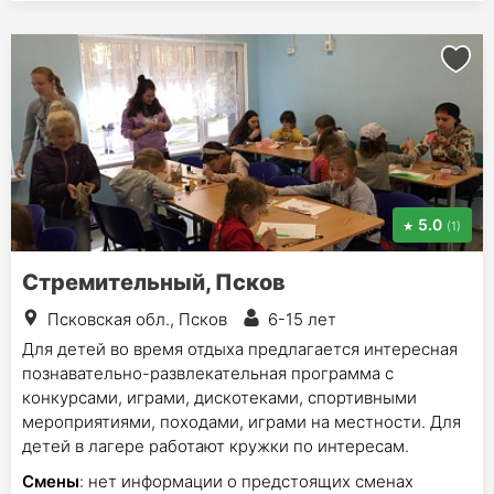
5.0
(1)
Стремительный, Псков
Псковская обл., Псков
6-15 лет
Для детей во время отдыха предлагается интересная
познавательно-развлекательная программа с
конкурсами, играми, дискотеками, спортивными
мероприятиями, походами, играми на местности. Для
детей в лагере работают кружки по интересам.
Смены
: нет информации о предстоящих сменах