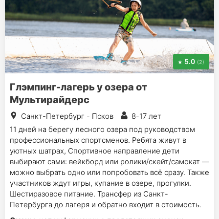
5.0
(2)
Глэмпинг-лагерь у озера от
Мультирайдерс
Санкт-Петербург - Псков
8-17 лет
11 дней на берегу лесного озера под руководством
профессиональных спортсменов. Ребята живут в
уютных шатрах, Спортивное направление дети
выбирают сами: вейкборд или ролики/скейт/самокат —
можно выбрать одно или попробовать всё сразу. Также
участников ждут игры, купание в озере, прогулки.
Шестиразовое питание. Трансфер из Санкт-
Петербурга до лагеря и обратно входит в стоимость.