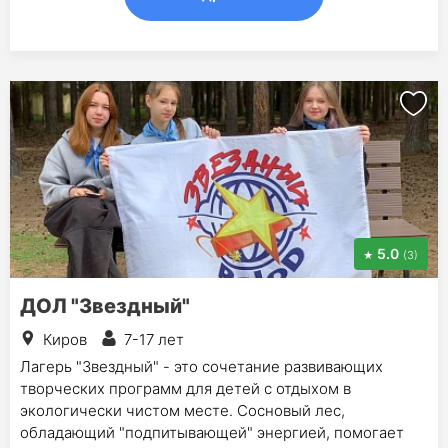
5.0
(3)
ДОЛ "Звездный"
Киров
7-17 лет
Лагерь "Звездный" - это сочетание развивающих
творческих программ для детей с отдыхом в
экологически чистом месте. Сосновый лес,
обладающий "подпитывающей" энергией, помогает