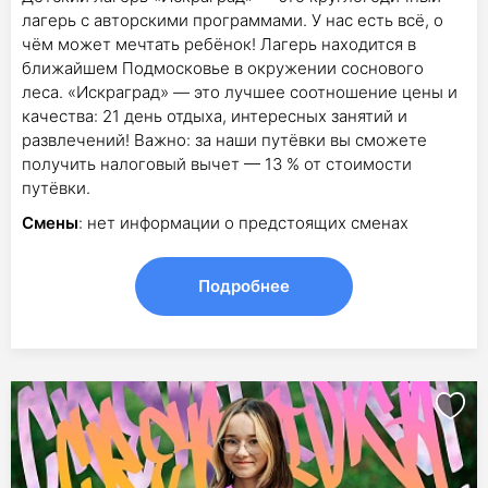
лагерь с авторскими программами. У нас есть всё, о
чём может мечтать ребёнок! Лагерь находится в
ближайшем Подмосковье в окружении соснового
леса. «Искраград» — это лучшее соотношение цены и
качества: 21 день отдыха, интересных занятий и
развлечений! Важно: за наши путёвки вы сможете
получить налоговый вычет — 13 % от стоимости
путёвки.
Смены
: нет информации о предстоящих сменах
Подробнее