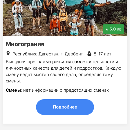
5.0
(8)
Многограния
Республика Дагестан, г. Дербент
8-17 лет
Выездная программа развития самостоятельности и
личностных качеств для детей и подростков. Каждую
смену ведет мастер своего дела, определяя тему
смены.
Смены
: нет информации о предстоящих сменах
Подробнее