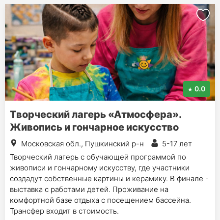
0.0
Творческий лагерь «Атмосфера».
Живопись и гончарное искусство
Московская обл., Пушкинский р-н
5-17 лет
Творческий лагерь c обучающей программой по
живописи и гончарному искусству, где участники
создадут собственные картины и керамику. В финале -
выставка с работами детей. Проживание на
комфортной базе отдыха с посещением бассейна.
Трансфер входит в стоимость.