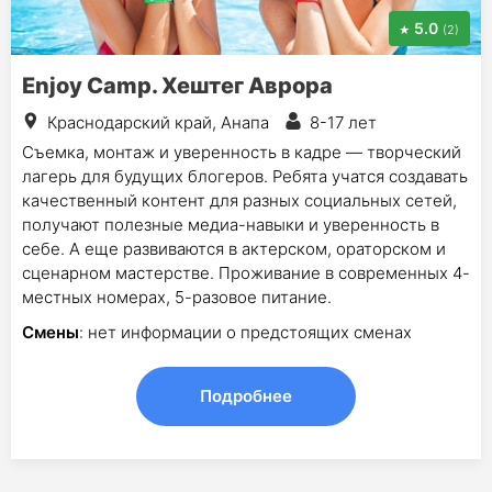
5.0
(2)
Enjoy Camp. Хештег Аврора
Краснодарский край, Анапа
8-17 лет
Съемка, монтаж и уверенность в кадре — творческий
лагерь для будущих блогеров. Ребята учатся создавать
качественный контент для разных социальных сетей,
получают полезные медиа-навыки и уверенность в
себе. А еще развиваются в актерском, ораторском и
сценарном мастерстве. Проживание в современных 4-
местных номерах, 5-разовое питание.
Смены
: нет информации о предстоящих сменах
Подробнее