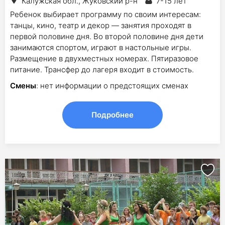
Калужская обл., Жуковский р-н
7-15 лет
Ребенок выбирает программу по своим интересам:
танцы, кино, театр и декор — занятия проходят в
первой половине дня. Во второй половине дня дети
занимаются спортом, играют в настольные игры.
Размещение в двухместных номерах. Пятиразовое
питание. Трансфер до лагеря входит в стоимость.
Смены
: нет информации о предстоящих сменах
Подробнее