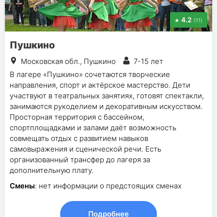
4.2
(11)
Пушкино
Московская обл., Пушкино
7-15 лет
В лагере «Пушкино» сочетаются творческие
направления, спорт и актёрское мастерство. Дети
участвуют в театральных занятиях, готовят спектакли,
занимаются рукоделием и декоративным искусством.
Просторная территория с бассейном,
спортплощадками и залами даёт возможность
совмещать отдых с развитием навыков
самовыражения и сценической речи. Есть
организованный трансфер до лагеря за
дополнительную плату.
Смены
: нет информации о предстоящих сменах
Подробнее