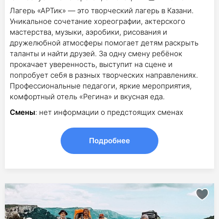
Лагерь «АРТик» — это творческий лагерь в Казани.
Уникальное сочетание хореографии, актерского
мастерства, музыки, аэробики, рисования и
дружелюбной атмосферы помогает детям раскрыть
таланты и найти друзей. За одну смену ребёнок
прокачает уверенность, выступит на сцене и
попробует себя в разных творческих направлениях.
Профессиональные педагоги, яркие мероприятия,
комфортный отель «Регина» и вкусная еда.
Смены
: нет информации о предстоящих сменах
Подробнее