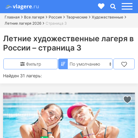
Главная
Все лагеря
Россия
Творческие
Художественные
Летние лагеря 2026
Страница 3
Летние художественные лагеря в
России – страница 3
Фильтр
Найден 31 лагерь: