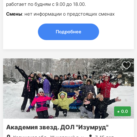
работает по будням с 9.00 до 18.00.
Смены
: нет информации о предстоящих сменах
Подробнее
0.0
Академия звезд. ДОЛ "Изумруд"