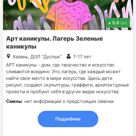
5.0
(35)
Арт каникулы. Лагерь Зеленые
каникулы
Казань, ДОЛ "Дуслык"
7-17 лет
АРТ каникулы - дом, где творчество и искусство
сливаются воедино. Это лагерь, где каждый может
найти свое место в мире искусства. Здесь дети
рисуют, создают скульптуры, граффити, архитектурные
проекты и пробуют себя в других видах искусства.
Смены
: нет информации о предстоящих сменах
Подробнее