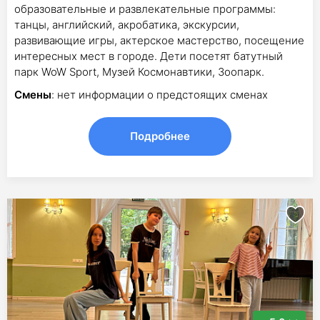
образовательные и развлекательные программы:
танцы, английский, акробатика, экскурсии,
развивающие игры, актерское мастерство, посещение
интересных мест в городе. Дети посетят батутный
парк WoW Sport, Музей Космонавтики, Зоопарк.
Смены
: нет информации о предстоящих сменах
Подробнее