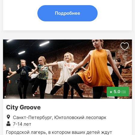
Подробнее
5.0
(3)
City Groove
Санкт-Петербург, Юнтоловский лесопарк
7-14 лет
Городской лагерь, в котором ваших детей ждут