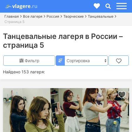
Главная
Все лагеря
Россия
Творческие
Танцевальные
Страница 5
Танцевальные лагеря в России –
страница 5
Фильтр
Найдено 153 лагеря: