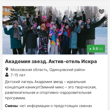
5.0
(2)
Академия звезд. Актив-отель Искра
Московская область, Одинцовский район
7-15 лет
Детский лагерь Академия звезд – идеальная
концепция каникул!Зимний микс – это творческая,
развлекательная и спортивно-оздоровительная
программа.
Смены
: нет информации о предстоящих сменах