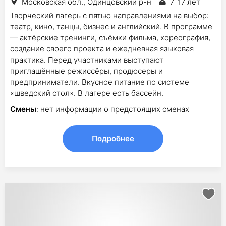
Московская обл., Одинцовский р-н
7-17 лет
Творческий лагерь с пятью направлениями на выбор:
театр, кино, танцы, бизнес и английский. В программе
— актёрские тренинги, съёмки фильма, хореография,
создание своего проекта и ежедневная языковая
практика. Перед участниками выступают
приглашённые режиссёры, продюсеры и
предприниматели. Вкусное питание по системе
«шведский стол». В лагере есть бассейн.
Смены
: нет информации о предстоящих сменах
Подробнее