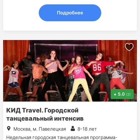
Подробнее
5.0
(2)
КИД Travel. Городской
танцевальный интенсив
Москва, м. Павелецкая
8-18 лет
Недельная городская танцевальная программа-