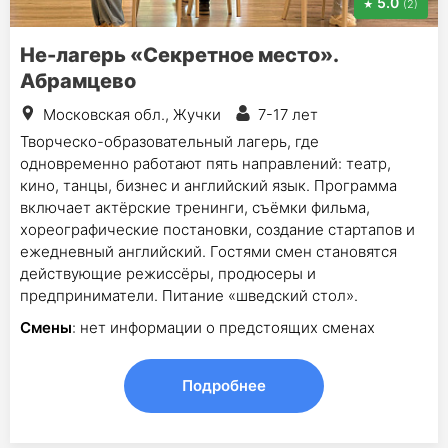
5.0
(2)
Не-лагерь «Секретное место».
Абрамцево
Московская обл., Жучки
7-17 лет
Творческо-образовательный лагерь, где
одновременно работают пять направлений: театр,
кино, танцы, бизнес и английский язык. Программа
включает актёрские тренинги, съёмки фильма,
хореографические постановки, создание стартапов и
ежедневный английский. Гостями смен становятся
действующие режиссёры, продюсеры и
предприниматели. Питание «шведский стол».
Смены
: нет информации о предстоящих сменах
Подробнее