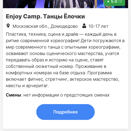
5.0
(1)
Enjoy Camp. Танцы Ёлочки
Московская обл., Домодедово
10-17 лет
Пластика, техника, сцена и драйв — каждый день в
ритме современной хореографии! Дети погружаются в
мир современного танца с опытными хореографами,
осваивают основы сценического мастерства, учатся
передавать образ и историю на сцене, ставят
собственный сюжетный номер. Проживание в
комфортных номерах на базе отдыха. Программа
включает фитнес, стретчинг, актерское мастерство,
квесты и арчеритаг.
Смены
: нет информации о предстоящих сменах
Подробнее