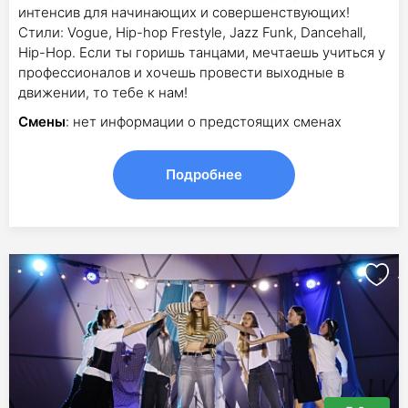
интенсив для начинающих и совершенствующих!
Стили: Vogue, Hip-hop Frestyle, Jazz Funk, Dancehall,
Hip-Hop. Если ты горишь танцами, мечтаешь учиться у
профессионалов и хочешь провести выходные в
движении, то тебе к нам!
Смены
: нет информации о предстоящих сменах
Подробнее