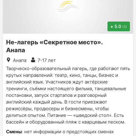
5.0
(3)
Не-лагерь «Секретное место».
Анапа
Анапа
7-17 лет
Творческо-образовательный лагерь, где работают пять
крутых направлений: театр, кино, танцы, бизнес и
английский язык. Участников ждут актёрские
тренинги, съёмки настоящего фильма, танцевальные
постановки, запуск стартапов и разговорный
английский каждый день. В гости приезжают
режиссёры, продюсеры и бизнесмены, чтобы
делиться опытом. Питание — «шведский стол». Есть
бассейн и оборудованный пляж с кварцевым песком.
Смены
: нет информации о предстоящих сменах