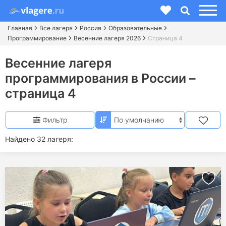
Главная
Все лагеря
Россия
Образовательные
Программирование
Весенние лагеря 2026
Страница 4
Весенние лагеря
программирования в России –
страница 4
Фильтр
Найдено 32 лагеря: