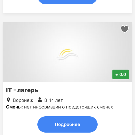
0.0
IT - лагерь
Воронеж
8-14 лет
Смены
: нет информации о предстоящих сменах
Подробнее