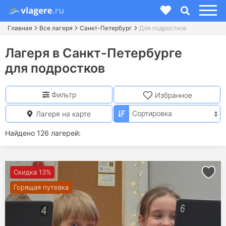
Главная
Все лагеря
Санкт-Петербург
Для подростков
Лагеря в Санкт-Петербурге
для подростков
Фильтр
Избранное
Лагеря на карте
Найдено 126 лагерей:
Скидка 13%
Горящая путевка