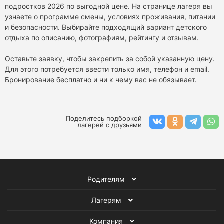
подростков 2026 по выгодной цене. На странице лагеря вы
узнаете о программе смены, условиях проживания, питании
и безопасности. Выбирайте подходящий вариант детского
отдыха по описанию, фотографиям, рейтингу и отзывам.
Оставьте заявку, чтобы закрепить за собой указанную цену.
Для этого потребуется ввести только имя, телефон и email.
Бронирование бесплатно и ни к чему вас не обязывает.
Поделитесь подборкой
лагерей с друзьями
Родителям
Лагерям
Компания