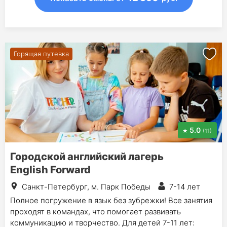
Горящая путевка
5.0
(11)
Городской английский лагерь
English Forward
Санкт-Петербург, м. Парк Победы
7-14 лет
Полное погружение в язык без зубрежки! Все занятия
проходят в командах, что помогает развивать
коммуникацию и творчество. Для детей 7-11 лет: