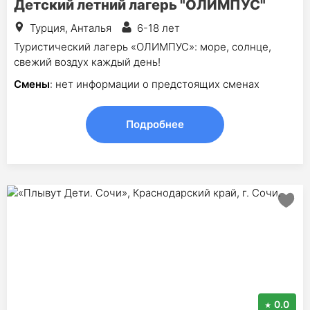
Детский летний лагерь "ОЛИМПУС"
Турция, Анталья
6-18 лет
Туристический лагерь «ОЛИМПУС»: море, солнце,
свежий воздух каждый день!
Смены
: нет информации о предстоящих сменах
Подробнее
0.0