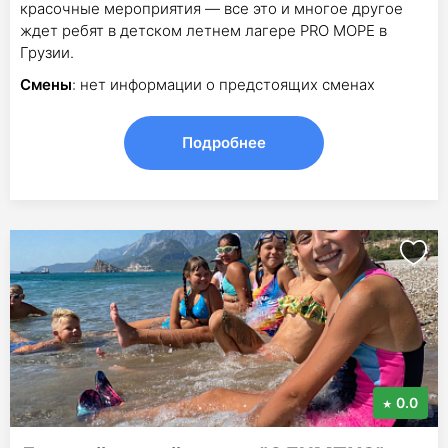
красочные мероприятия — все это и многое другое
ждет ребят в детском летнем лагере PRO МОРЕ в
Грузии.
Смены
: нет информации о предстоящих сменах
Подробнее
0.0