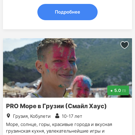
Подробнее
5.0
(1)
PRO Море в Грузии (Смайл Хаус)
Грузия, Кобулети
10-17 лет
Море, солнце, горы, красивые города и вкусная
грузинская кухня, увлекательнейшие игры и