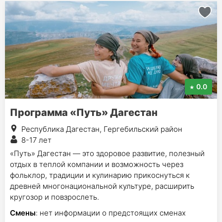
0.0
Программа «Путь» Дагестан
Республика Дагестан, Гергебильский район
8-17 лет
«Путь» Дагестан — это здоровое развитие, полезный
отдых в теплой компании и возможность через
фольклор, традиции и кулинарию прикоснуться к
древней многонациональной культуре, расширить
кругозор и повзрослеть.
Смены
: нет информации о предстоящих сменах