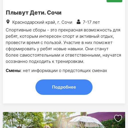
Плывут Дети. Сочи
Краснодарский край, г. Сочи
7-17 лет
Спортивные сборы - это прекрасная возможность для
ребят, которым интересен спорт и активный отдых,
провести время с пользой. Участие в них поможет
сформировать у ребят новые навыки. Они станут
более самостоятельными и ответственными, научатся
осознанно подходить к тренировкам.
Смены
: нет информации о предстоящих сменах
Подробнее