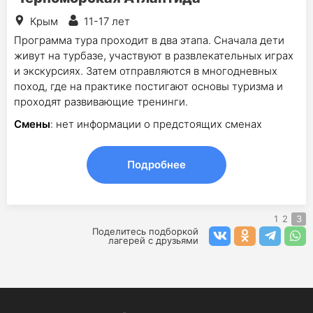
Крым
11-17 лет
Программа тура проходит в два этапа. Сначала дети
живут на турбазе, участвуют в развлекательных играх
и экскурсиях. Затем отправляются в многодневных
поход, где на практике постигают основы туризма и
проходят развивающие тренинги.
Смены
: нет информации о предстоящих сменах
Подробнее
1
2
3
Поделитесь подборкой
лагерей с друзьями