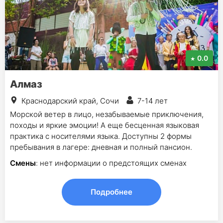
0.0
Алмаз
Краснодарский край, Сочи
7-14 лет
Морской ветер в лицо, незабываемые приключения,
походы и яркие эмоции! А еще бесценная языковая
практика с носителями языка. Доступны 2 формы
пребывания в лагере: дневная и полный пансион.
Смены
: нет информации о предстоящих сменах
Подробнее