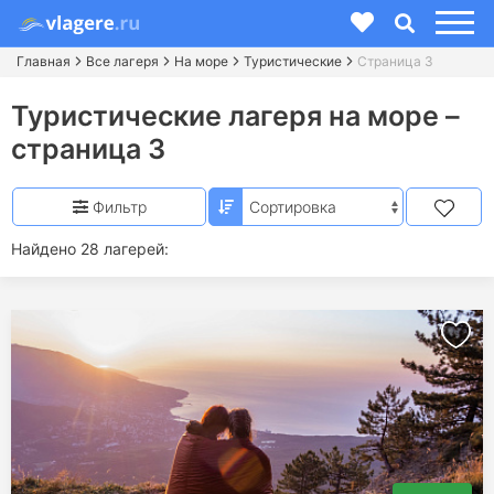
Главная
Все лагеря
На море
Туристические
Страница 3
Туристические лагеря на море –
страница 3
Фильтр
Найдено 28 лагерей: