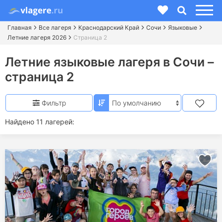
Главная
Все лагеря
Краснодарский Край
Сочи
Языковые
Летние лагеря 2026
Страница 2
Летние языковые лагеря в Сочи –
страница 2
Фильтр
Найдено 11 лагерей: