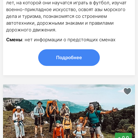
лет, на которой они научатся играть в футбол, изучат
военно-прикладное искусство, освоят азы морского
дела и туризма, познакомятся со строением
автотехники, дорожными знаками и правилами
дорожного движения.
Смены
: нет информации о предстоящих сменах
Подробнее
0.0