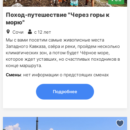
Поход-путешествие "Через горы к
морю"
Сочи
с 12 лет
Мы с вами посетим самые живописные места
Западного Кавказа, озёра и реки, пройдем несколько
климатических зон, а потом будет Чёрное море,
которое ждет уставших, но счастливых походников в
конце маршрута.
Смены
: нет информации о предстоящих сменах
Подробнее