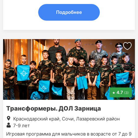
Подробнее
4.7
(3)
Трансформеры. ДОЛ Зарница
Краснодарский край, Сочи, Лазаревский район
7-9 лет
Игровая программа для мальчиков в возрасте от 7 до 9