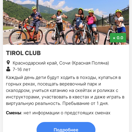
0.0
TIROL CLUB
Краснодарский край, Сочи (Красная Поляна)
7-16 лет
Каждый день дети будут ходить в походы, купаться в
горных реках, посещать веревочный парк и
скалодром, учиться катанию на скейтах и роликах с
инструкторами, участвовать в квестах и даже играть в
виртуальную реальность. Пребывание от 1 дня.
Смены
: нет информации о предстоящих сменах
Подробнее