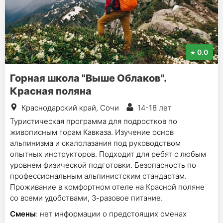
0.0
Горная школа "Выше Облаков".
Красная поляна
Краснодарский край, Сочи
14-18 лет
Туристическая программа для подростков по
живописным горам Кавказа. Изучение основ
альпинизма и скалолазания под руководством
опытных инструкторов. Подходит для ребят с любым
уровнем физической подготовки. Безопасность по
профессиональным альпинистским стандартам.
Проживание в комфортном отеле на Красной поляне
со всеми удобствами, 3-разовое питание.
Смены
: нет информации о предстоящих сменах