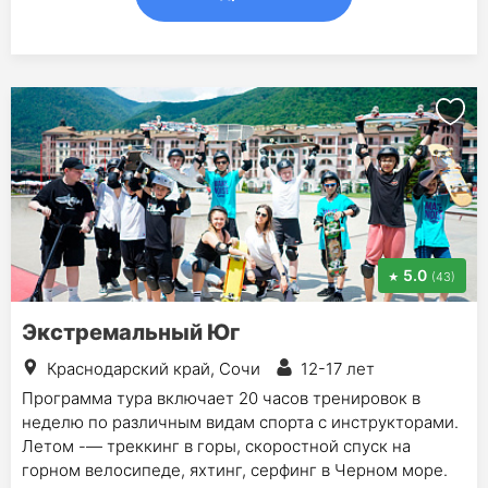
5.0
(43)
Экстремальный Юг
Краснодарский край, Сочи
12-17 лет
Программа тура включает 20 часов тренировок в
неделю по различным видам спорта с инструкторами.
Летом -— треккинг в горы, скоростной спуск на
горном велосипеде, яхтинг, серфинг в Черном море.