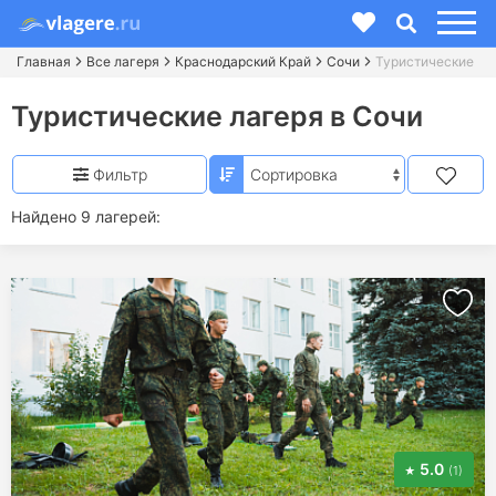
Главная
Все лагеря
Краснодарский Край
Сочи
Туристические
Туристические лагеря в Сочи
Фильтр
Найдено 9 лагерей:
5.0
(1)