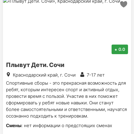
0.0
Плывут Дети. Сочи
Краснодарский край, г. Сочи
7-17 лет
Спортивные сборы - это прекрасная возможность для
ребят, которым интересен спорт и активный отдых,
провести время с пользой. Участие в них поможет
сформировать у ребят новые навыки. Они станут
более самостоятельными и ответственными, научатся
осознанно подходить к тренировкам.
Смены
: нет информации о предстоящих сменах