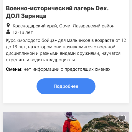
Военно-исторический лагерь Dex.
ДОЛ Зарница
Краснодарский край, Сочи, Лазаревский район
12-16 лет
Курс «молодого бойца» для мальчиков в возрасте от 12
до 16 лет, на котором они познакомятся с военной
дисциплиной и разными видами оружиями, научатся
стрелять и водить квадроциклы.
Смены
: нет информации о предстоящих сменах
Подробнее