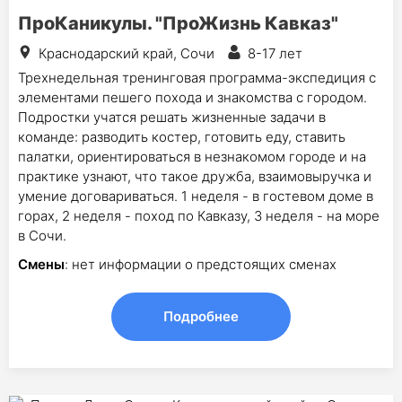
ПроКаникулы. "ПроЖизнь Кавказ"
Краснодарский край, Сочи
8-17 лет
Трехнедельная тренинговая программа-экспедиция с
элементами пешего похода и знакомства с городом.
Подростки учатся решать жизненные задачи в
команде: разводить костер, готовить еду, ставить
палатки, ориентироваться в незнакомом городе и на
практике узнают, что такое дружба, взаимовыручка и
умение договариваться. 1 неделя - в гостевом доме в
горах, 2 неделя - поход по Кавказу, 3 неделя - на море
в Сочи.
Смены
: нет информации о предстоящих сменах
Подробнее