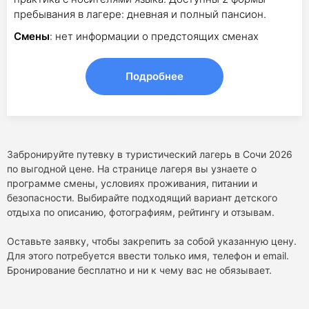
пребывания в лагере: дневная и полный пансион.
Смены
: нет информации о предстоящих сменах
Подробнее
Забронируйте путевку в туристический лагерь в Сочи 2026
по выгодной цене. На странице лагеря вы узнаете о
программе смены, условиях проживания, питании и
безопасности. Выбирайте подходящий вариант детского
отдыха по описанию, фотографиям, рейтингу и отзывам.
Оставьте заявку, чтобы закрепить за собой указанную цену.
Для этого потребуется ввести только имя, телефон и email.
Бронирование бесплатно и ни к чему вас не обязывает.