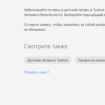
Забронируйте путевку в детский лагерь в Туапсе
питании и безопасности. Выбирайте подходящий в
Оставьте заявку, чтобы закрепить за собой указа
не обязывает.
Смотрите также
Детские лагеря в Туапсе
Лагеря на осен
Показать еще