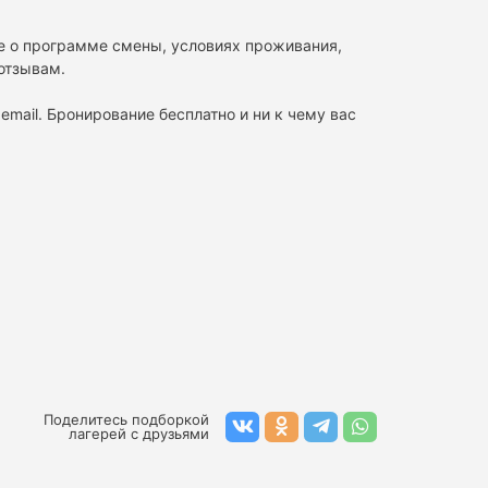
те о программе смены, условиях проживания,
 отзывам.
email. Бронирование бесплатно и ни к чему вас
Поделитесь подборкой
лагерей с друзьями