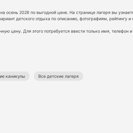
 на осень 2026 по выгодной цене. На странице лагеря вы узнае
ариант детского отдыха по описанию, фотографиям, рейтингу и
нную цену. Для этого потребуется ввести только имя, телефон и 
ние каникулы
Все детские лагеря