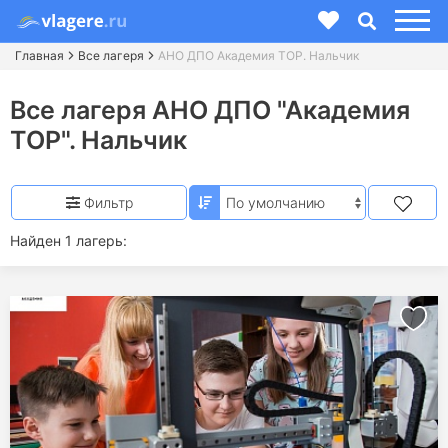
Главная
Все лагеря
АНО ДПО Академия TOP. Нальчик
Все лагеря АНО ДПО "Академия
TOP". Нальчик
Фильтр
Найден 1 лагерь: