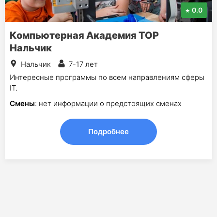
0.0
Компьютерная Академия TOP
Нальчик
Нальчик
7-17 лет
Интересные программы по всем направлениям сферы
IT.
Смены
: нет информации о предстоящих сменах
Подробнее