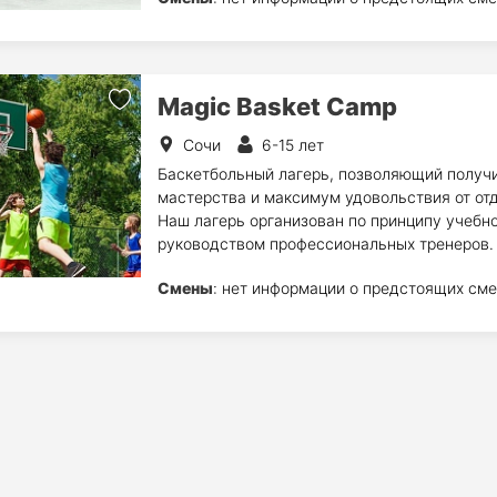
Magic Basket Camp
Сочи
6-15 лет
Баскетбольный лагерь, позволяющий получи
мастерства и максимум удовольствия от от
Наш лагерь организован по принципу учебн
руководством профессиональных тренеров.
Смены
: нет информации о предстоящих сме