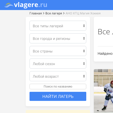
Главная
Все лагеря
АНО ХТЦ Магия Хоккея
Все
Найдено 
Поиск по названию
НАЙТИ ЛАГЕРЬ