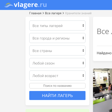
Главная
Все лагеря
Хранители знаний
Все
Найдено 
Поиск по названию
НАЙТИ ЛАГЕРЬ