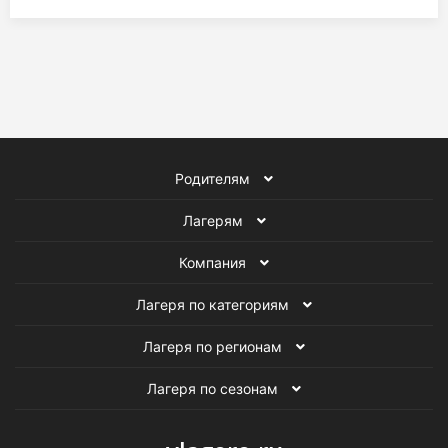
Родителям
Лагерям
Компания
Лагеря по категориям
Лагеря по регионам
Лагеря по сезонам