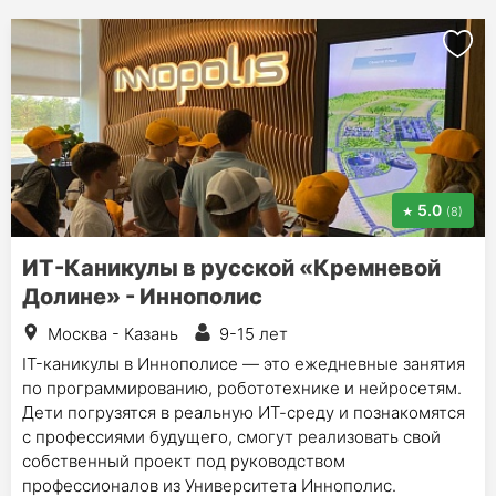
5.0
(8)
ИТ-Каникулы в русской «Кремневой
Долине» - Иннополис
Москва - Казань
9-15 лет
IT-каникулы в Иннополисе — это ежедневные занятия
по программированию, робототехнике и нейросетям.
Дети погрузятся в реальную ИТ-среду и познакомятся
с профессиями будущего, смогут реализовать свой
собственный проект под руководством
профессионалов из Университета Иннополис.