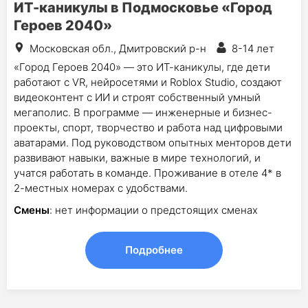
ИТ-каникулы в Подмосковье «Город
Героев 2040»
Московская обл., Дмитровский р-н
8-14 лет
«Город Героев 2040» — это ИТ-каникулы, где дети
работают с VR, нейросетями и Roblox Studio, создают
видеоконтент с ИИ и строят собственный умный
мегаполис. В программе — инженерные и бизнес-
проекты, спорт, творчество и работа над цифровыми
аватарами. Под руководством опытных менторов дети
развивают навыки, важные в мире технологий, и
учатся работать в команде. Проживание в отеле 4* в
2-местных номерах с удобствами.
Смены
: нет информации о предстоящих сменах
Подробнее