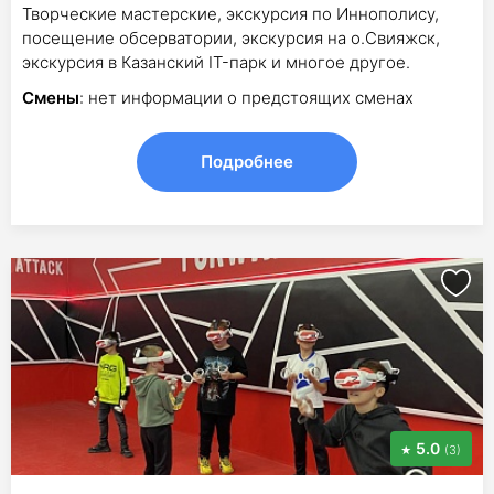
Творческие мастерские, экскурсия по Иннополису,
посещение обсерватории, экскурсия на о.Свияжск,
экскурсия в Казанский IT-парк и многое другое.
Смены
: нет информации о предстоящих сменах
Подробнее
5.0
(3)