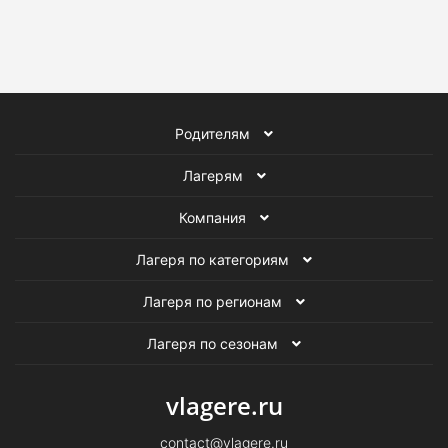
Родителям
Лагерям
Компания
Лагеря по категориям
Лагеря по регионам
Лагеря по сезонам
vlagere.ru
contact@vlagere.ru