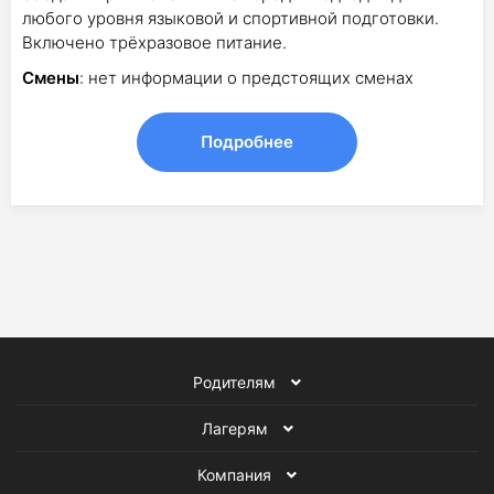
любого уровня языковой и спортивной подготовки.
Включено трёхразовое питание.
Смены
: нет информации о предстоящих сменах
Подробнее
Родителям
Лагерям
Компания