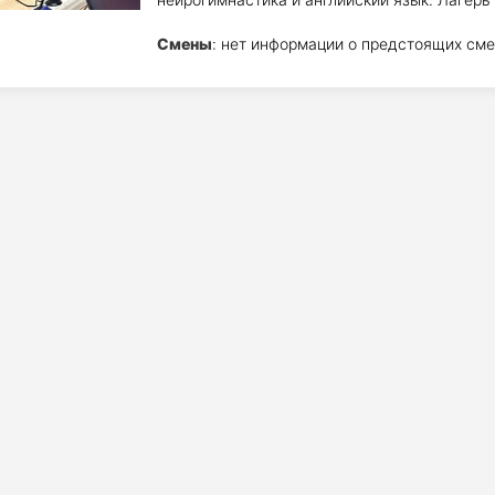
Смены
: нет информации о предстоящих сме