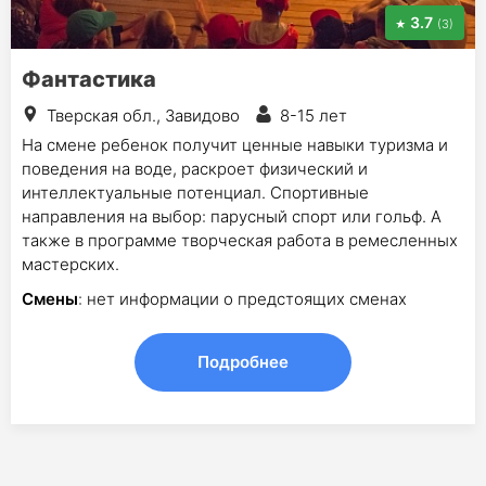
3.7
(3)
Фантастика
Тверская обл., Завидово
8-15 лет
На смене ребенок получит ценные навыки туризма и
поведения на воде, раскроет физический и
интеллектуальные потенциал. Спортивные
направления на выбор: парусный спорт или гольф. А
также в программе творческая работа в ремесленных
мастерских.
Смены
: нет информации о предстоящих сменах
Подробнее