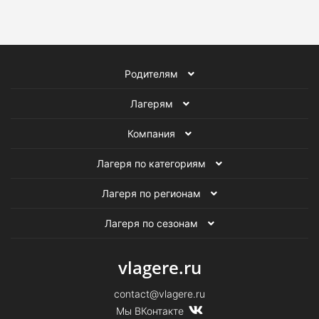
Родителям
Лагерям
Компания
Лагеря по категориям
Лагеря по регионам
Лагеря по сезонам
vlagere.ru
contact@vlagere.ru
Мы ВКонтакте