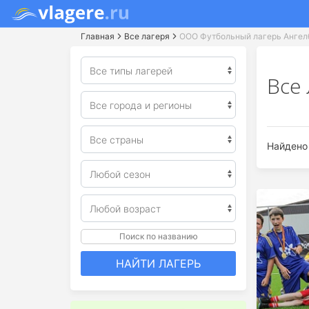
Главная
Все лагеря
ООО Футбольный лагерь Ангел
Все
Найдено 
Поиск по названию
НАЙТИ ЛАГЕРЬ