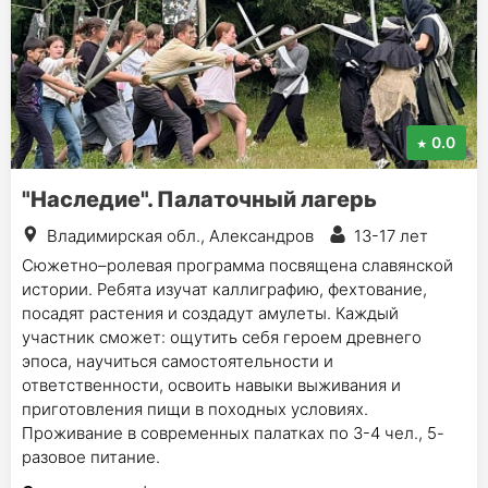
0.0
"Наследие". Палаточный лагерь
Владимирская обл., Александров
13-17 лет
Сюжетно–ролевая программа посвящена славянской
истории. Ребята изучат каллиграфию, фехтование,
посадят растения и создадут амулеты. Каждый
участник сможет: ощутить себя героем древнего
эпоса, научиться самостоятельности и
ответственности, освоить навыки выживания и
приготовления пищи в походных условиях.
Проживание в современных палатках по 3-4 чел., 5-
разовое питание.