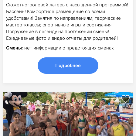
Сюжетно-ролевой лагерь с насыщенной программой!
Бассейн! Комфортное размещение со всеми
удобствами! Занятия по направлениям; творческие
мастер-классы; спортивные игры и состязания!
Погружение в легенду на протяжении смены!
Ежедневные фото и видео отчеты для родителей!
Смены
: нет информации о предстоящих сменах
Подробнее