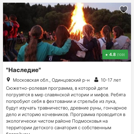
4.8
(109)
"Наследие"
Московская обл., Одинцовский р-н
10-17 лет
Сюжетно-ролевая программа, в которой дети
погрузятся в мир славянской истории и мифов. Ребята
попробуют себя в фехтовании и стрельбе из лука,
будут изучать травничество, древние руны, гончарное
дело и историю кочевников. Программа проводится в
экологически чистом районе Подмосковья на
территории детского санатория с собственным