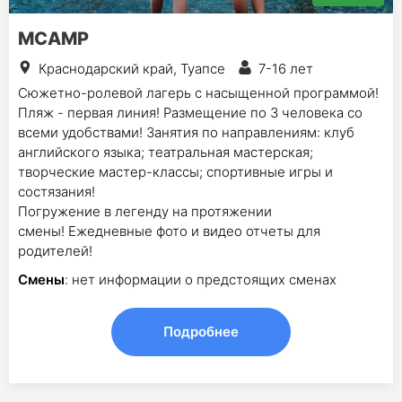
MCAMP
Краснодарский край, Туапсе
7-16 лет
Сюжетно-ролевой лагерь с насыщенной программой!
Пляж - первая линия! Размещение по 3 человека со
всеми удобствами! Занятия по направлениям: клуб
английского языка; театральная мастерская;
творческие мастер-классы; спортивные игры и
состязания!
Погружение в легенду на протяжении
смены! Ежедневные фото и видео отчеты для
родителей!
Смены
: нет информации о предстоящих сменах
Подробнее