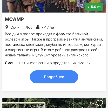
5.0
(2)
MCAMP
Сочи, п. Лоо
7-17 лет
Все дни в лагере проходят в формате большой
ролевой игры. Также в программе занятия английским,
постановка спектакля, клубы по интересам, конкурсы
и спортивные игры. В итоге ребенок раскроет в себе
новые таланты и улучшит уровень английского.
Смены
: нет информации о предстоящих сменах
Подробнее