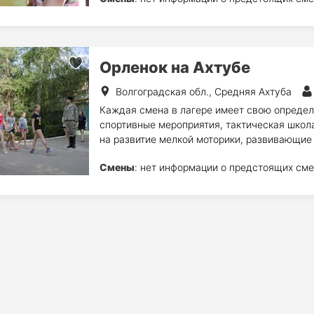
Орленок на Ахтубе
Волгоградская обл., Средняя Ахтуба
Каждая смена в лагере имеет свою определ
спортивные мероприятия, тактическая школа
на развитие мелкой моторики, развивающие
Смены
: нет информации о предстоящих сме