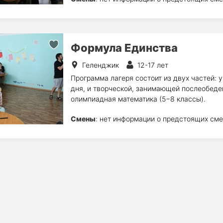
Формула Единства
Геленджик
12-17 лет
Программа лагеря состоит из двух частей: 
дня, и творческой, занимающей послеобеде
олимпиадная математика (5−8 классы).
Смены
: нет информации о предстоящих сме