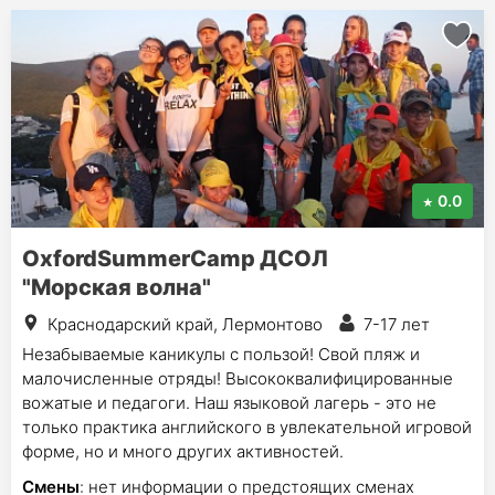
0.0
OxfordSummerCamp ДСОЛ
"Морская волна"
Краснодарский край, Лермонтово
7-17 лет
Незабываемые каникулы с пользой! Свой пляж и
малочисленные отряды! Высококвалифицированные
вожатые и педагоги. Наш языковой лагерь - это не
только практика английского в увлекательной игровой
форме, но и много других активностей.
Смены
: нет информации о предстоящих сменах