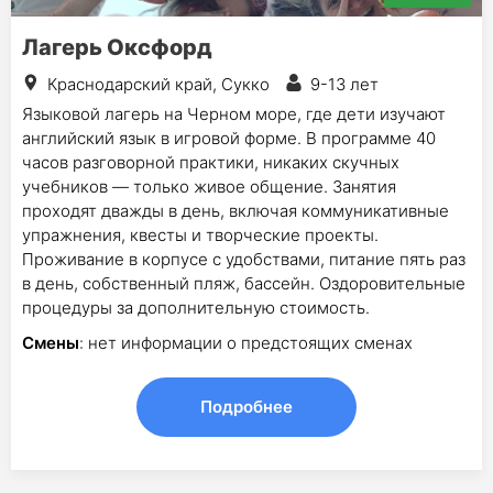
Лагерь Оксфорд
Краснодарский край, Сукко
9-13 лет
Языковой лагерь на Черном море, где дети изучают
английский язык в игровой форме. В программе 40
часов разговорной практики, никаких скучных
учебников — только живое общение. Занятия
проходят дважды в день, включая коммуникативные
упражнения, квесты и творческие проекты.
Проживание в корпусе с удобствами, питание пять раз
в день, собственный пляж, бассейн. Оздоровительные
процедуры за дополнительную стоимость.
Смены
: нет информации о предстоящих сменах
Подробнее