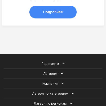
Подробнее
Родителям
Лагерям
Компания
Лагеря по категориям
Лагеря по регионам