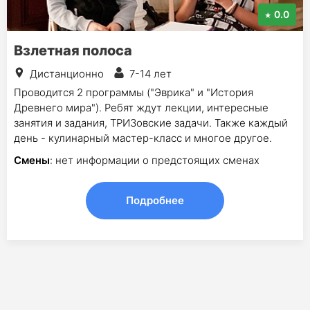
0.0
Взлетная полоса
Дистанционно
7-14 лет
Проводится 2 программы ("Эврика" и "История
Древнего мира"). Ребят ждут лекции, интересные
занятия и задания, ТРИЗовские задачи. Также каждый
день - кулинарный мастер-класс и многое другое.
Смены
: нет информации о предстоящих сменах
Подробнее