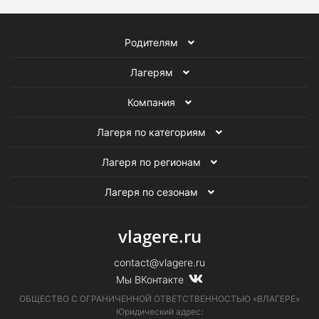
Родителям
Лагерям
Компания
Лагеря по категориям
Лагеря по регионам
Лагеря по сезонам
vlagere.ru
contact@vlagere.ru
Мы ВКонтакте
ОБЩЕСТВО С ОГРАНИЧЕННОЙ ОТВЕТСТВЕННОСТЬЮ «ВЛАГЕРЕ»
Юридический адрес: