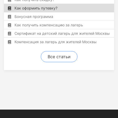
Как оформить путевку?
Бонусная программа
Как получить компенсацию за лагерь
Сертификат на детский лагерь для жителей Москвы
Компенсация за лагерь для жителей Москвы
Все статьи