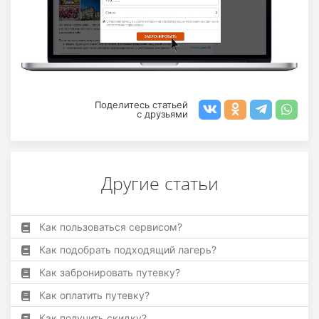
Поделитесь статьей
с друзьями
Другие статьи
Как пользоваться сервисом?
Как подобрать подходящий лагерь?
Как забронировать путевку?
Как оплатить путевку?
Как получить скидку?