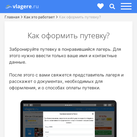
Главная
Как это работает
Как оформить путевку?
Как оформить путевку?
Забронируйте путевку в понравившийся лагерь. Для
этого нужно ввести только ваше имя и контактные
данные.
После этого с вами свяжется представитель лагеря и
расскажет о документах, необходимых для
оформления, и о способах оплаты путевки.