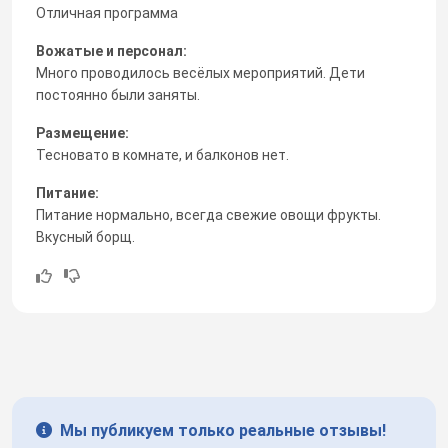
Отличная программа
Вожатые и персонал:
Много проводилось весёлых мероприятий. Дети
постоянно были заняты.
Размещение:
Тесновато в комнате, и балконов нет.
Питание:
Питание нормально, всегда свежие овощи фрукты.
Вкусный борщ.
Мы публикуем только реальные отзывы!