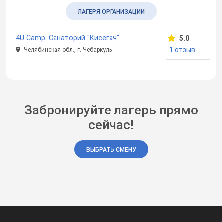
ЛАГЕРЯ ОРГАНИЗАЦИИ
4U Camp. Санаторий "Кисегач"
5.0
1 отзыв
Челябинская обл., г. Чебаркуль
Забронируйте лагерь прямо
сейчас!
ВЫБРАТЬ СМЕНУ