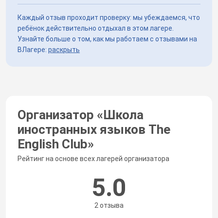
Каждый отзыв проходит проверку: мы убеждаемся, что
ребёнок действительно отдыхал в этом лагере.
Узнайте больше о том, как мы работаем с отзывами на
ВЛагере:
раскрыть
Организатор «
Школа
иностранных языков The
English Club
»
Рейтинг на основе всех лагерей организатора
5.0
2 отзыва