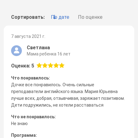
Сортировать:
По дате
По оценке
7 августа 2021 г.
Светлана
Мама ребенка 16 лет
Оценка: 5
Что понравилось:
Дочке все понравилось. Очень сильные
преподаватели английского языка. Мария Юрьевна
лучше всех, добрая, отзывчивая, заряжает позитивом.
Дети подружились, не хотели расставаться
Что не понравилось:
Не знаю
Программа: