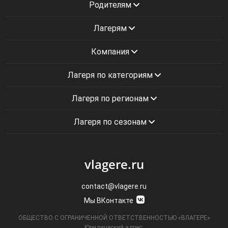
Родителям
Лагерям
Компания
Лагеря по категориям
Лагеря по регионам
Лагеря по сезонам
vlagere.ru
contact@vlagere.ru
Мы ВКонтакте
ОБЩЕСТВО С ОГРАНИЧЕННОЙ ОТВЕТСТВЕННОСТЬЮ «ВЛАГЕРЕ»
Юридический адрес: