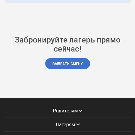
Забронируйте лагерь прямо
сейчас!
ВЫБРАТЬ СМЕНУ
Родителям
Лагерям