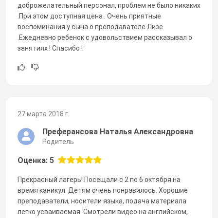
доброжелательный персонал, проблем не было никаких
.При этом доступная цена . Очень приятные
воспоминания у сына о преподавателе Лизе
.Ежедневно ребенок с удовольствием рассказывал о
занятиях ! Спасибо !
27 марта 2018 г.
Преферансова Наталья Александровна
Родитель
Оценка: 5
Прекрасный лагерь! Посещали с 2 по 6 октября на
время каникул. Детям очень понравилось. Хорошие
преподаватели, носители языка, подача материала
легко усваиваемая. Смотрели видео на английском,