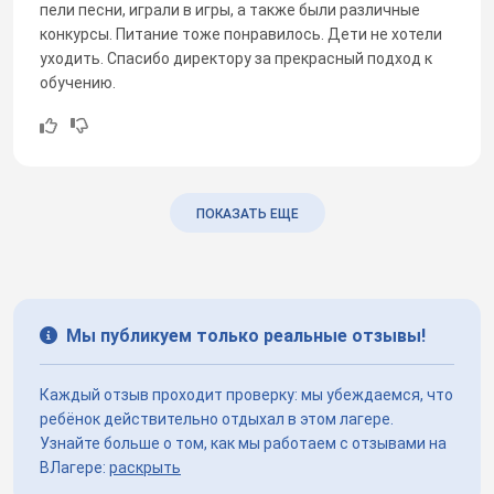
пели песни, играли в игры, а также были различные
конкурсы. Питание тоже понравилось. Дети не хотели
уходить. Спасибо директору за прекрасный подход к
обучению.
ПОКАЗАТЬ ЕЩЕ
Мы публикуем только реальные отзывы!
Каждый отзыв проходит проверку: мы убеждаемся, что
ребёнок действительно отдыхал в этом лагере.
Узнайте больше о том, как мы работаем с отзывами на
ВЛагере:
раскрыть