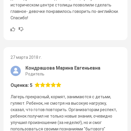
историческом центре столицы позволили сделать
главное- девочке понравилось говорить по-английски.
Спасибо!
27 марта 2018 г.
Кондрашова Марина Евгеньевна
Родитель
Оценка: 5
Лагерь прекрасный, кормят, занимаются с детьми,
гуляют. Ребенок, не смотря на высокую нагрузку,
сказал, что готов повторить. Организаторам респект,
ребенок получил не только новые знания, очевидно
улучшил произношение (за неделю!), но и смог
попользоваться своими познаниями "бытового"