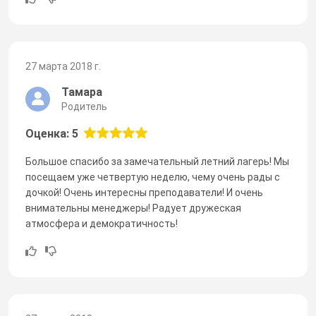
27 марта 2018 г.
Тамара
Родитель
Оценка: 5
Большое спасибо за замечательный летний лагерь! Мы
посещаем уже четвертую неделю, чему очень рады с
дочкой! Очень интересны преподаватели! И очень
внимательны менеджеры! Радует дружеская
атмосфера и демократичность!