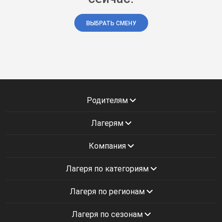
ВЫБРАТЬ СМЕНУ
Родителям
Лагерям
Компания
Лагеря по категориям
Лагеря по регионам
Лагеря по сезонам