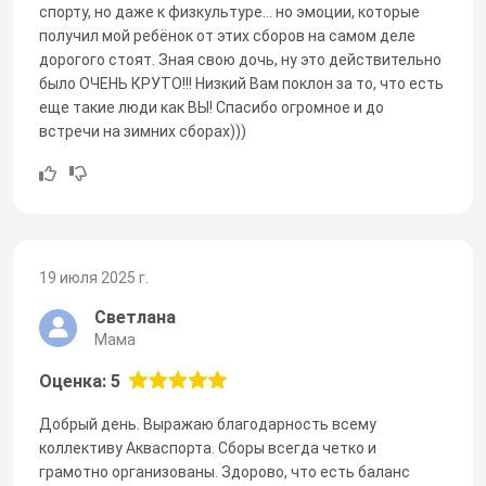
спорту, но даже к физкультуре… но эмоции, которые
получил мой ребёнок от этих сборов на самом деле
дорогого стоят. Зная свою дочь, ну это действительно
было ОЧЕНЬ КРУТО!!! Низкий Вам поклон за то, что есть
еще такие люди как ВЫ! Спасибо огромное и до
встречи на зимних сборах)))
19 июля 2025 г.
Светлана
Мама
Оценка: 5
Добрый день. Выражаю благодарность всему
коллективу Акваспорта. Сборы всегда четко и
грамотно организованы. Здорово, что есть баланс