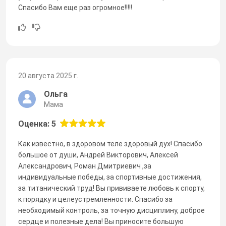
Спасибо Вам еще раз огромное!!!!!
20 августа 2025 г.
Ольга
Мама
Оценка: 5
Как известно, в здоровом теле здоровый дух! Спасибо
большое от души, Андрей Викторович, Алексей
Александрович, Роман Дмитриевич ,за
индивидуальные победы, за спортивные достижения,
за титанический труд! Вы прививаете любовь к спорту,
к порядку и целеустремленности. Спасибо за
необходимый контроль, за точную дисциплину, доброе
сердце и полезные дела! Вы приносите большую