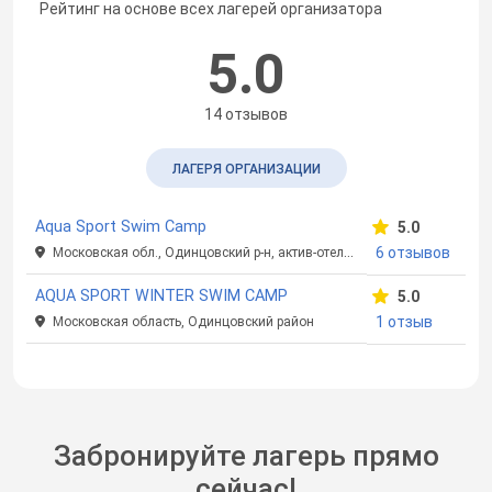
Рейтинг на основе всех лагерей организатора
5.0
14 отзывов
ЛАГЕРЯ ОРГАНИЗАЦИИ
Aqua Sport Swim Camp
5.0
6 отзывов
Московская обл., Одинцовский р-н, актив-отель "Искра"
AQUA SPORT WINTER SWIM CAMP
5.0
1 отзыв
Московская область, Одинцовский район
Забронируйте лагерь прямо
сейчас!