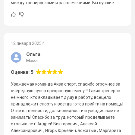
между тренировками и развлечениями. Вы лучшие
12 января 2025 г.
Ольга
Мама
Оценка: 5
Уважаемая команда Аква спорт, спасибо огромное за
очередную супер прекрасную смену !!!Таких тренеров
не много, кто вкладывает душу в работу, всецело
принадлежит спорту и всегда готов прийти на помощь!
Ответственности, дальновидности и усердия вам не
занимать! Спасибо за труд, который проделываете
столько лет! Андрей Викторович , Алексей
Александрович , Игорь Юрьевич, вожатые , Маргарита