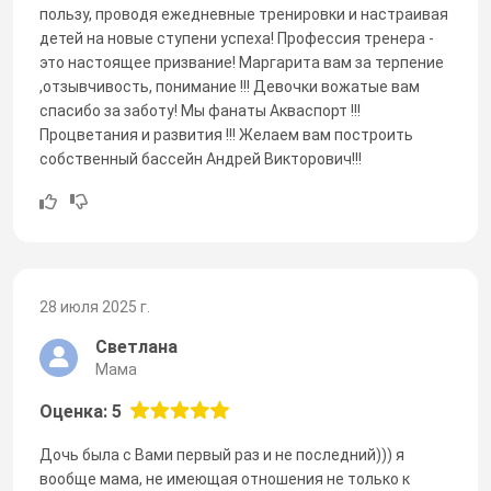
пользу, проводя ежедневные тренировки и настраивая
детей на новые ступени успеха! Профессия тренера -
это настоящее призвание! Маргарита вам за терпение
,отзывчивость, понимание !!! Девочки вожатые вам
спасибо за заботу! Мы фанаты Акваспорт !!!
Процветания и развития !!! Желаем вам построить
собственный бассейн Андрей Викторович!!!
28 июля 2025 г.
Светлана
Мама
Оценка: 5
Дочь была с Вами первый раз и не последний))) я
вообще мама, не имеющая отношения не только к