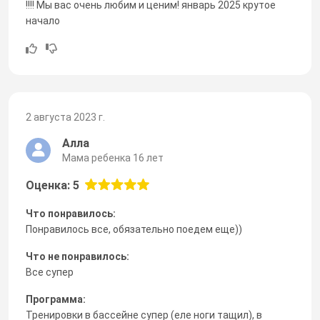
!!!! Мы вас очень любим и ценим! январь 2025 крутое
начало
2 августа 2023 г.
Алла
Мама ребенка 16 лет
Оценка: 5
Что понравилось:
Понравилось все, обязательно поедем еще))
Что не понравилось:
Все супер
Программа:
Тренировки в бассейне супер (еле ноги тащил), в