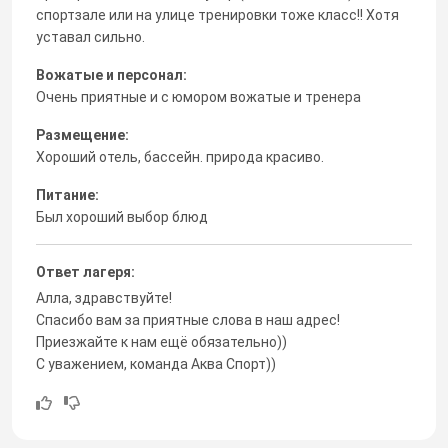
спортзале или на улице тренировки тоже класс!! Хотя
уставал сильно.
Вожатые и персонал:
Очень приятные и с юмором вожатые и тренера
Размещение:
Хороший отель, бассейн. природа красиво.
Питание:
Был хороший выбор блюд
Ответ лагеря:
Алла, здравствуйте!
Спасибо вам за приятные слова в наш адрес!
Приезжайте к нам ещё обязательно))
С уважением, команда Аква Спорт))