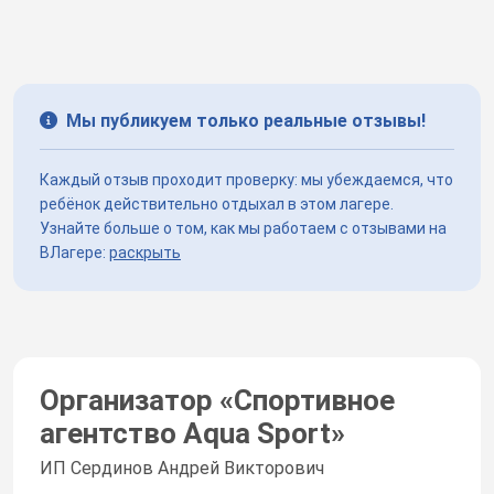
Мы публикуем только реальные отзывы!
Каждый отзыв проходит проверку: мы убеждаемся, что
ребёнок действительно отдыхал в этом лагере.
Узнайте больше о том, как мы работаем с отзывами на
ВЛагере:
раскрыть
Организатор «
Спортивное
агентство Aqua Sport
»
ИП Сердинов Андрей Викторович