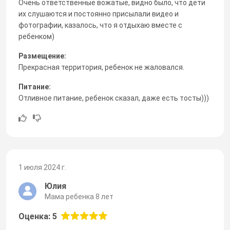
Очень ответственные вожатые, видно было, что дети
их слушаются и постоянно присылали видео и
фотографии, казалось, что я отдыхаю вместе с
ребенком)
Размещение:
Прекрасная территория, ребенок не жаловался.
Питание:
Отливное питание, ребенок сказал, даже есть тосты)))
1 июля 2024 г.
Юлия
Мама ребенка 8 лет
Оценка: 5