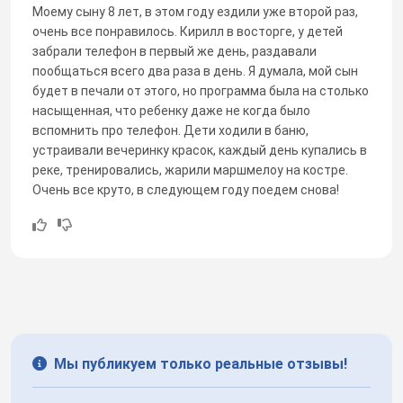
Моему сыну 8 лет, в этом году ездили уже второй раз,
очень все понравилось. Кирилл в восторге, у детей
забрали телефон в первый же день, раздавали
пообщаться всего два раза в день. Я думала, мой сын
будет в печали от этого, но программа была на столько
насыщенная, что ребенку даже не когда было
вспомнить про телефон. Дети ходили в баню,
устраивали вечеринку красок, каждый день купались в
реке, тренировались, жарили маршмелоу на костре.
Очень все круто, в следующем году поедем снова!
Мы публикуем только реальные отзывы!