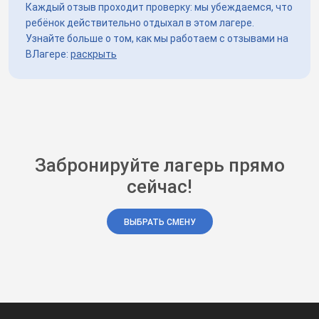
Каждый отзыв проходит проверку: мы убеждаемся, что
ребёнок действительно отдыхал в этом лагере.
Узнайте больше о том, как мы работаем с отзывами на
ВЛагере:
раскрыть
Забронируйте лагерь прямо
сейчас!
ВЫБРАТЬ СМЕНУ