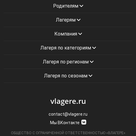
Родителям
Лагерям
Компания
Лагеря по категориям
Лагеря по регионам
Лагеря по сезонам
vlagere.ru
contact@vlagere.ru
Мы ВКонтакте
ОБЩЕСТВО С ОГРАНИЧЕННОЙ ОТВЕТСТВЕННОСТЬЮ «ВЛАГЕРЕ»