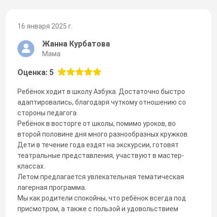
16 января 2025 г.
Жанна Курбатова
Мама
Оценка: 5
Ребёнок ходит в школу Азбука. Достаточно быстро
адаптировались, благодаря чуткому отношению со
стороны педагога.
Ребёнок в восторге от школы, помимо уроков, во
второй половине дня много разнообразных кружков.
Дети в течение года ездят на экскурсии, готовят
театральные представления, участвуют в мастер-
классах.
Летом предлагается увлекательная тематическая
лагерная программа.
Мы как родители спокойны, что ребёнок всегда под
присмотром, а также с пользой и удовольствием