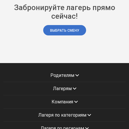
Забронируйте лагерь прямо
сейчас!
ВЫБРАТЬ СМЕНУ
Родителям
Лагерям
Компания
Лагеря по категориям
Лагеря по регионам