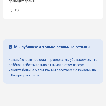
проводит время
Мы публикуем только реальные отзывы!
Каждый отзыв проходит проверку: мы убеждаемся, что
ребёнок действительно отдыхал в этом лагере.
Узнайте больше о том, как мы работаем с отзывами на
ВЛагере:
раскрыть