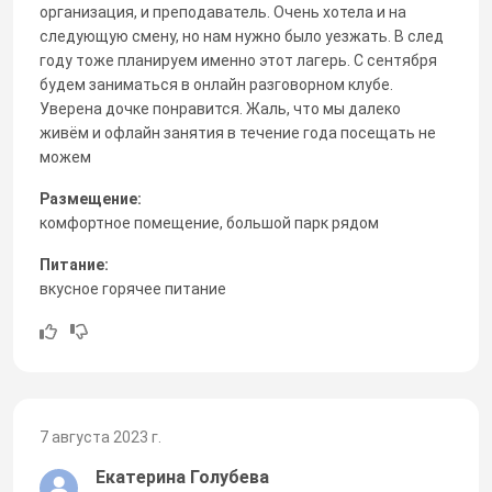
организация, и преподаватель. Очень хотела и на
следующую смену, но нам нужно было уезжать. В след
году тоже планируем именно этот лагерь. С сентября
будем заниматься в онлайн разговорном клубе.
Уверена дочке понравится. Жаль, что мы далеко
живём и офлайн занятия в течение года посещать не
можем
Размещение:
комфортное помещение, большой парк рядом
Питание:
вкусное горячее питание
7 августа 2023 г.
Екатерина Голубева