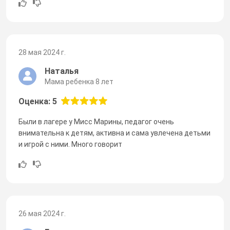
28 мая 2024 г.
Наталья
Мама ребенка 8 лет
Оценка: 5
Были в лагере у Мисс Марины, педагог очень
внимательна к детям, активна и сама увлечена детьми
и игрой с ними. Много говорит
26 мая 2024 г.