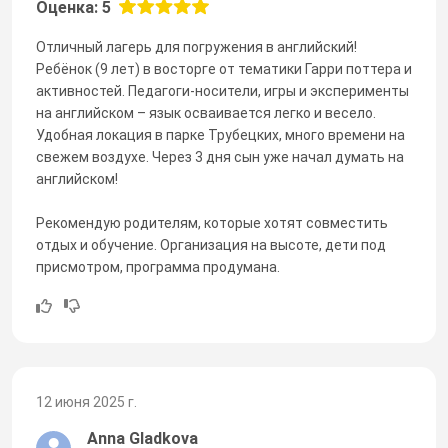
Оценка: 5
Отличный лагерь для погружения в английский!
Ребёнок (9 лет) в восторге от тематики Гарри поттера и
активностей. Педагоги-носители, игры и эксперименты
на английском – язык осваивается легко и весело.
Удобная локация в парке Трубецких, много времени на
свежем воздухе. Через 3 дня сын уже начал думать на
английском!
Рекомендую родителям, которые хотят совместить
отдых и обучение. Организация на высоте, дети под
присмотром, программа продумана.
12 июня 2025 г.
Anna Gladkova