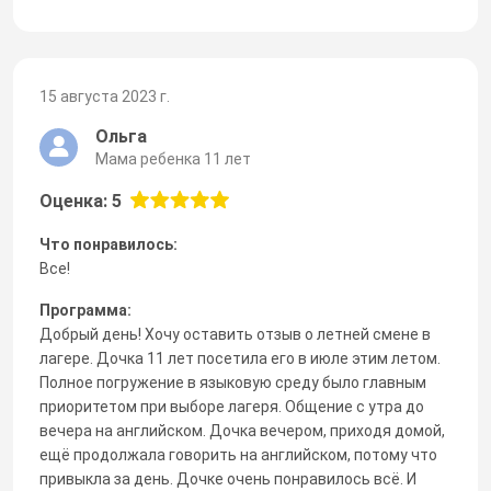
15 августа 2023 г.
Ольга
Мама ребенка 11 лет
Оценка: 5
Что понравилось:
Все!
Программа:
Добрый день! Хочу оставить отзыв о летней смене в
лагере. Дочка 11 лет посетила его в июле этим летом.
Полное погружение в языковую среду было главным
приоритетом при выборе лагеря. Общение с утра до
вечера на английском. Дочка вечером, приходя домой,
ещё продолжала говорить на английском, потому что
привыкла за день. Дочке очень понравилось всё. И