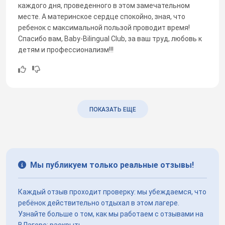
каждого дня, проведенного в этом замечательном
месте. А материнское сердце спокойно, зная, что
ребенок с максимальной пользой проводит время!
Спасибо вам, Baby-Bilingual Club, за ваш труд, любовь к
детям и профессионализм!!!
ПОКАЗАТЬ ЕЩЕ
Мы публикуем только реальные отзывы!
Каждый отзыв проходит проверку: мы убеждаемся, что
ребёнок действительно отдыхал в этом лагере.
Узнайте больше о том, как мы работаем с отзывами на
ВЛагере:
раскрыть