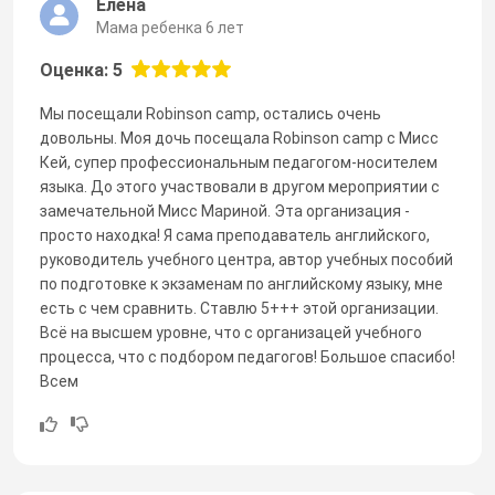
Елена
Мама ребенка 6 лет
Оценка: 5
Мы посещали Robinson camp, остались очень
довольны. Моя дочь посещала Robinson camp с Мисс
Кей, супер профессиональным педагогом-носителем
языка. До этого участвовали в другом мероприятии с
замечательной Мисс Мариной. Эта организация -
просто находка! Я сама преподаватель английского,
руководитель учебного центра, автор учебных пособий
по подготовке к экзаменам по английскому языку, мне
есть с чем сравнить. Ставлю 5+++ этой организации.
Всё на высшем уровне, что с организацей учебного
процесса, что с подбором педагогов! Большое спасибо!
Всем