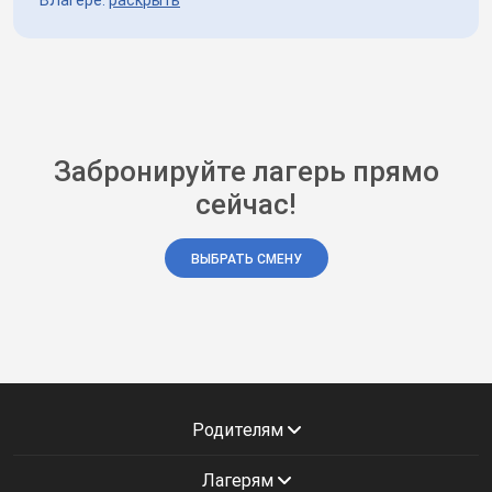
Забронируйте лагерь прямо
сейчас!
ВЫБРАТЬ СМЕНУ
Родителям
Лагерям