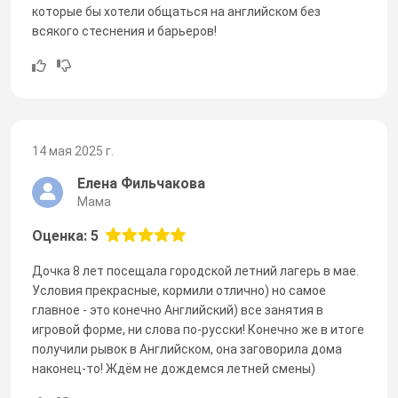
которые бы хотели общаться на английском без
всякого стеснения и барьеров!
14 мая 2025 г.
Елена Фильчакова
Мама
Оценка: 5
Дочка 8 лет посещала городской летний лагерь в мае.
Условия прекрасные, кормили отлично) но самое
главное - это конечно Английский) все занятия в
игровой форме, ни слова по-русски! Конечно же в итоге
получили рывок в Английском, она заговорила дома
наконец-то! Ждём не дождемся летней смены)