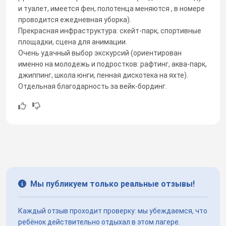
и туалет, имеется фен, полотенца меняются , в номере
проводится ежедневная уборка).
Прекрасная инфраструктура: скейт-парк, спортивные
площадки, сцена для анимации.
Очень удачный выбор экскурсий (ориентирован
именно на молодежь и подростков: рафтинг, аква-парк,
джиппинг, школа юнги, пенная дискотека на яхте).
Отдельная благодарность за вейк-бординг.
Мы публикуем только реальные отзывы!
Каждый отзыв проходит проверку: мы убеждаемся, что
ребёнок действительно отдыхал в этом лагере.