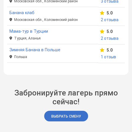
3 отзыва
Московская обл., Коломенский район
Банана клаб
5.0
2 отзыва
Московская обл., Коломенский район
Мама-тур в Турции
5.0
2 отзыва
Турция, Аланья
Зимняя Банана в Польше
5.0
1 отзыв
Польша
Забронируйте лагерь прямо
сейчас!
ВЫБРАТЬ СМЕНУ