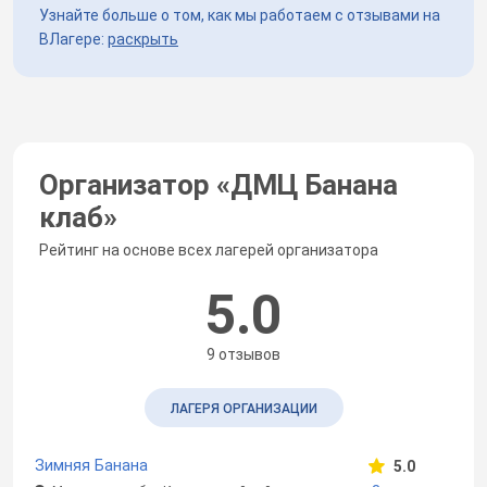
Узнайте больше о том, как мы работаем с отзывами на
ВЛагере:
раскрыть
Организатор «
ДМЦ Банана
клаб
»
Рейтинг на основе всех лагерей организатора
5.0
9 отзывов
ЛАГЕРЯ ОРГАНИЗАЦИИ
Зимняя Банана
5.0