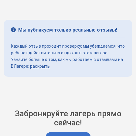
Мы публикуем только реальные отзывы!
Каждый отзыв проходит проверку: мы убеждаемся, что
ребёнок действительно отдыхал в этом лагере.
Узнайте больше о том, как мы работаем с отзывами на
ВЛагере:
раскрыть
Забронируйте лагерь прямо
сейчас!