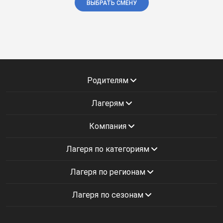
ВЫБРАТЬ СМЕНУ
Родителям
Лагерям
Компания
Лагеря по категориям
Лагеря по регионам
Лагеря по сезонам