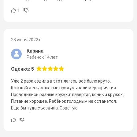
1
28 июня 2022 г.
Карина
Ребенок 14 лет
Оценка: 5
Уже 2 раза ездила в этот лагерь.всë было круто.
Каждый день вожатые придумывали мероприятия.
Проводились разные кружки: лазертаг, конный кружок.
Питание хорошее. Ребёнок голодным не останется.
Ещё бы туда съездила. Советую!