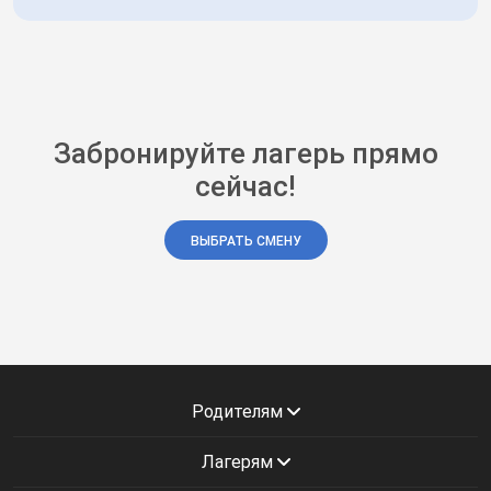
Забронируйте лагерь прямо
сейчас!
ВЫБРАТЬ СМЕНУ
Родителям
Лагерям