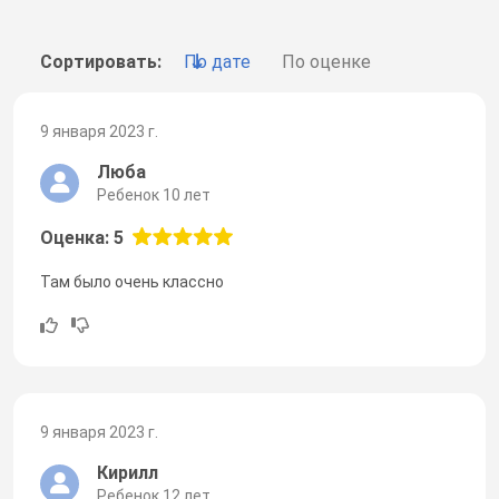
Сортировать:
По дате
По оценке
9 января 2023 г.
Люба
Ребенок 10 лет
Оценка: 5
Там было очень классно
9 января 2023 г.
Кирилл
Ребенок 12 лет