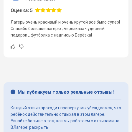
Оценка: 5
Лагерь очень красивый и очень крутой всё было супер!
Спасибо большое лагерю ,,Берёзказа чудесный
подарок ,, футболка с надписью Берёзка!
Мы публикуем только реальные отзывы!
Каждый отзыв проходит проверку: мы убеждаемся, что
ребёнок действительно отдыхал в этом лагере.
Узнайте больше о том, как мы работаем с отзывами на
ВЛагере:
раскрыть