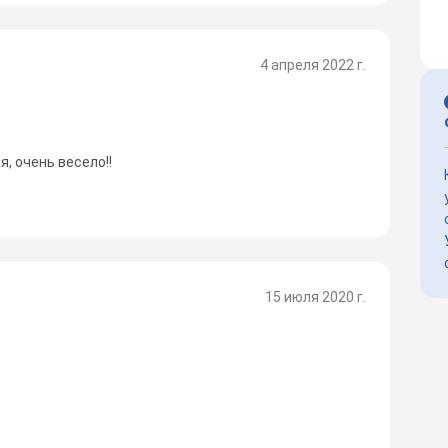
4 апреля 2022 г.
я, очень весело!!
15 июля 2020 г.