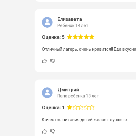
Елизавета
Ребенок 14 лет
Оценка: 5
Отличный лагерь, очень нравится!! Еда вкусна
Дмитрий
Папа ребенка 13 лет
Оценка: 1
Качество питания детей желает лучшего.