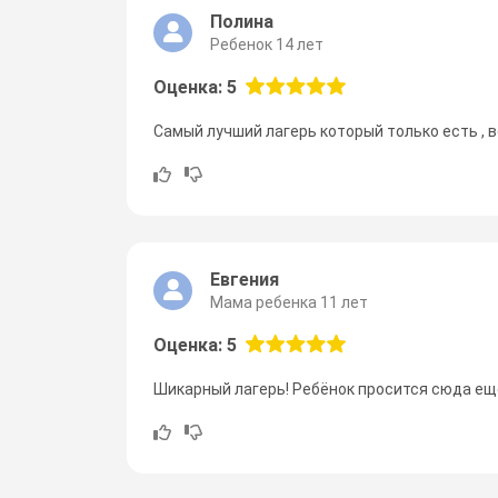
Полина
Ребенок 14 лет
Оценка: 5
Самый лучший лагерь который только есть , 
Евгения
Мама ребенка 11 лет
Оценка: 5
Шикарный лагерь! Ребёнок просится сюда ещ