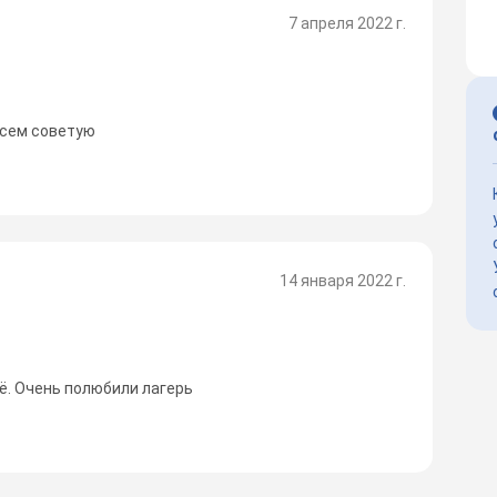
7 апреля 2022 г.
всем советую
14 января 2022 г.
ё. Очень полюбили лагерь