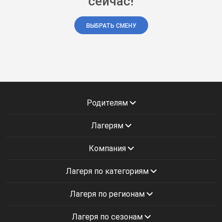
сейчас!
ВЫБРАТЬ СМЕНУ
Родителям
Лагерям
Компания
Лагеря по категориям
Лагеря по регионам
Лагеря по сезонам