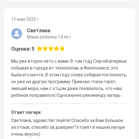
11 мая 2025 г.
Светлана
Мама ребенка 14 лет
Оценка: 5
Мы уже второе лето с вами. В том году Сергей впервые
побывал в городе ит технологии, в Иннополисе, это
была его мечта. В этом году снова собирается поехать,
но уже на другую программу. Приехал, глаза горят,
эмоций море, нам с отцом даже показалось, что наш
ребенок поправился) Однозначно рекоменду лагерь
Ответ лагеря:
Светлана, здравствствуйте! Спасибо за Вам большое
за отзыв, спасибо за доверие! Готовят в нашем лагере
очень вкусно)