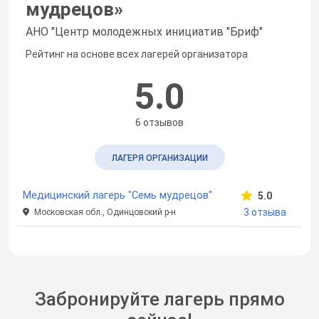
мудрецов
»
АНО "Центр молодежных инициатив "Бриф"
Рейтинг на основе всех лагерей организатора
5.0
6 отзывов
ЛАГЕРЯ ОРГАНИЗАЦИИ
Медицинский лагерь "Семь мудрецов"
5.0
3 отзыва
Московская обл., Одинцовский р-н
Забронируйте лагерь прямо