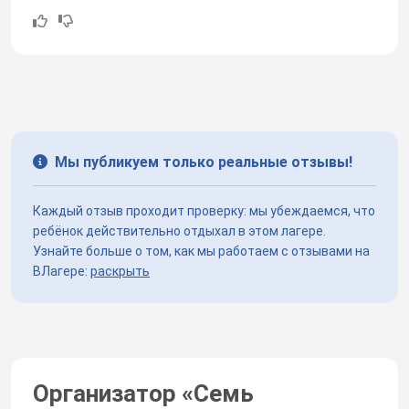
Мы публикуем только реальные отзывы!
Каждый отзыв проходит проверку: мы убеждаемся, что
ребёнок действительно отдыхал в этом лагере.
Узнайте больше о том, как мы работаем с отзывами на
ВЛагере:
раскрыть
Организатор «
Семь