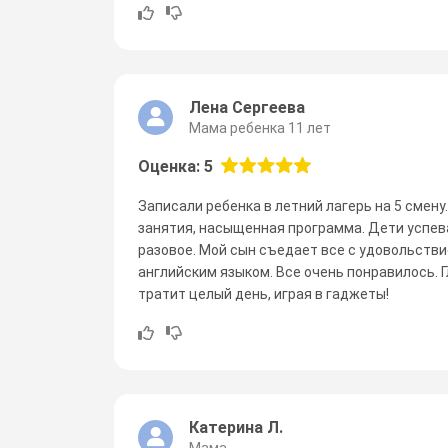
Лена Сергеева
Мама ребенка 11 лет
Оценка: 5
Записали ребенка в летний лагерь на 5 смену
занятия, насыщенная программа. Дети успева
разовое. Мой сын съедает все с удовольстви
английским языком. Все очень понравилось. Г
тратит целый день, играя в гаджеты!
Катерина Л.
Мама